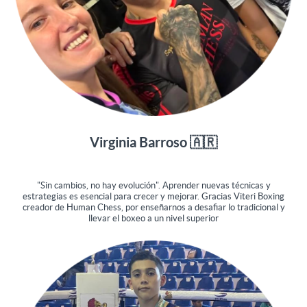
Virginia Barroso 🇦🇷
"Sin cambios, no hay evolución". Aprender nuevas técnicas y
estrategias es esencial para crecer y mejorar. Gracias Viteri Boxing
creador de Human Chess, por enseñarnos a desafiar lo tradicional y
llevar el boxeo a un nivel superior