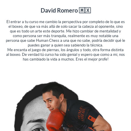
David Romero 🇲🇽
El entrar a tu curso me cambio la perspectiva por completo de lo que es
el boxeo, de que va más allá de solo sacar la cabeza al oponente, sino
que es todo un arte este deporte. Me hizo cambiar de mentalidad y
como persona ser más tranquila, realmente es muy notable una
persona que sabe Human Chess a una que no sabe, podría decidir qué le
puedes ganar a quien sea sabiendo la técnica.
Me encanta el juego de piernas, los ángulos y todo, otra forma distinta
al boxeo. De verdad tú curso ha sido genial y espero que como a mi, nos
has cambiado la vida a muchos. Eres el mejor profe!