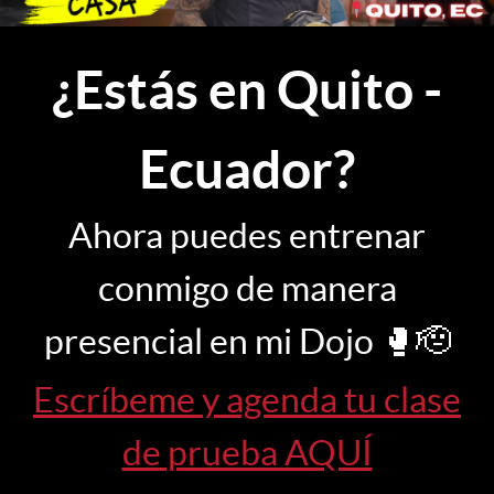
¿Estás en Quito -
Ecuador?
Ahora puedes entrenar
conmigo de manera
presencial en mi Dojo 🥊🫡
Escríbeme y agenda tu clase
de prueba AQUÍ