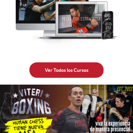
Ver Todos los Cursos