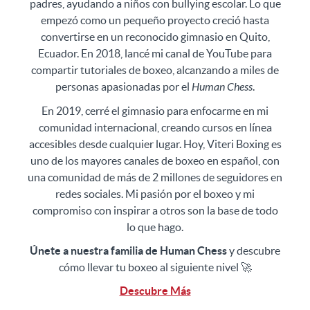
padres, ayudando a niños con bullying escolar. Lo que
empezó como un pequeño proyecto creció hasta
convertirse en un reconocido gimnasio en Quito,
Ecuador. En 2018, lancé mi canal de YouTube para
compartir tutoriales de boxeo, alcanzando a miles de
personas apasionadas por el
Human Chess
.
En 2019, cerré el gimnasio para enfocarme en mi
comunidad internacional, creando cursos en línea
accesibles desde cualquier lugar. Hoy, Viteri Boxing es
uno de los mayores canales de boxeo en español, con
una comunidad de más de 2 millones de seguidores en
redes sociales. Mi pasión por el boxeo y mi
compromiso con inspirar a otros son la base de todo
lo que hago.
Únete a nuestra familia de Human Chess
y descubre
cómo llevar tu boxeo al siguiente nivel 🚀
Descubre Más