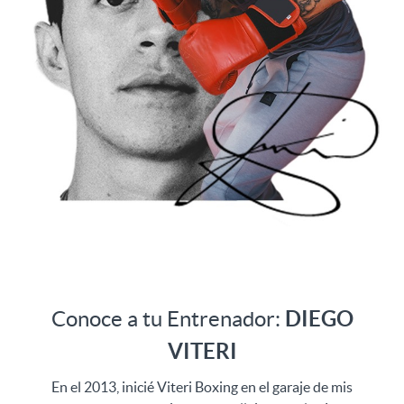
Conoce a tu Entrenador:
DIEGO
VITERI
En el 2013, inicié Viteri Boxing en el garaje de mis