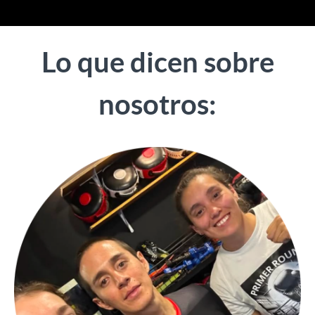
Lo que dicen sobre
nosotros: