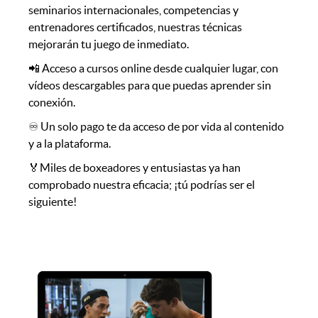
seminarios internacionales, competencias y
entrenadores certificados, nuestras técnicas
mejorarán tu juego de inmediato.
📲 Acceso a cursos online desde cualquier lugar, con
vídeos descargables para que puedas aprender sin
conexión.
♾️ Un solo pago te da acceso de por vida al contenido
y a la plataforma.
🏅Miles de boxeadores y entusiastas ya han
comprobado nuestra eficacia; ¡tú podrías ser el
siguiente!