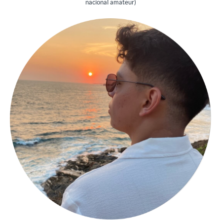
nacional amateur)