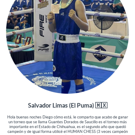
Salvador Limas (El Puma) 🇲🇽
Hola buenas noches Diego cómo está, le comparto que acabo de ganar
un torneo que se llama Guantes Dorados de Saucillo es el torneo más
importante en el Estado de Chihuahua, es el segundo año que quedó
campeón y de igual forma utilicé el HUMAN CHESS (3 veces campeón