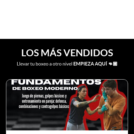
LOS MÁS VENDIDOS
Llevar tu boxeo a otro nivel
EMPIEZA AQUÍ 👊🏽