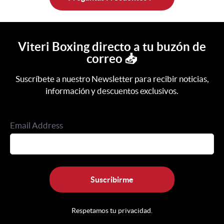
Viteri Boxing directo a tu buzón de
correo 📥
Suscríbete a nuestro Newsletter para recibir noticias,
información y descuentos exclusivos.
Email Address
Suscribirme
Respetamos tu privacidad.