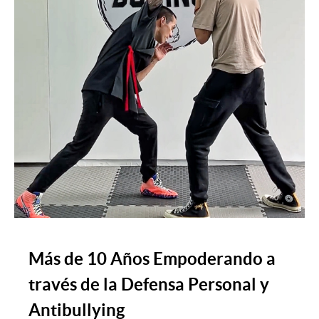
Más de 10 Años Empoderando a
través de la Defensa Personal y
Antibullying