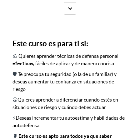
Este curso es para ti si:
💪
Quieres aprender técnicas de defensa personal
efectivas,
fáciles de aplicar y de manera concisa.
🛡
Te preocupa tu seguridad (o la de un familiar) y
deseas aumentar tu confianza en situaciones de
riesgo
🙅
Quieres aprender a diferenciar cuando estés en
situaciones de riesgo y cuándo debes actuar
⚡
Deseas incrementar tu autoestima y habilidades de
autodefensa
🥊
Este curso es apto para todos ya que saber