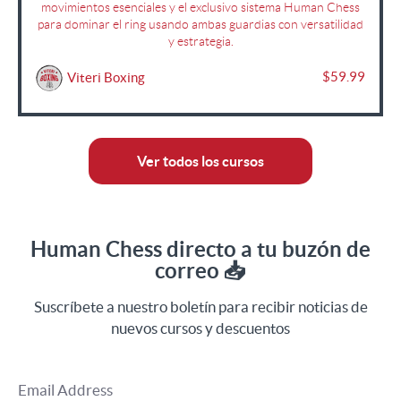
movimientos esenciales y el exclusivo sistema Human Chess
para dominar el ring usando ambas guardias con versatilidad
y estrategia.
$59.99
Viteri Boxing
Ver todos los cursos
Human Chess directo a tu buzón de
correo 📥
Suscríbete a nuestro boletín para recibir noticias de
nuevos cursos y descuentos
Email Address