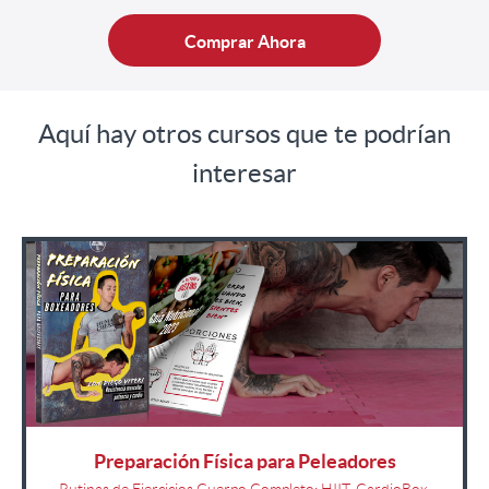
Comprar Ahora
Aquí hay otros cursos que te podrían
interesar
Preparación Física para Peleadores