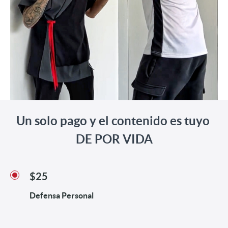
Un solo pago y el contenido es tuyo
DE POR VIDA
$25
Defensa Personal