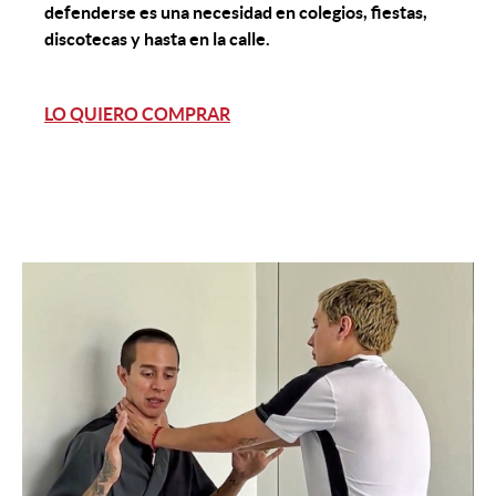
defenderse es una necesidad en colegios, fiestas,
discotecas y hasta en la calle.
LO QUIERO COMPRAR