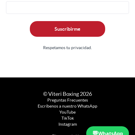
Suscribirme
Respetamos tu privacidad.
© Viteri Boxing 2026
Preguntas Frecuentes
Escríbenos a nuestro WhatsApp
YouTube
TikTok
Instagram
💬
WhatsApp