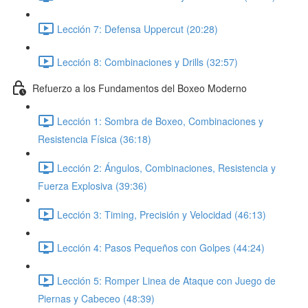
Lección 7: Defensa Uppercut (20:28)
Lección 8: Combinaciones y Drills (32:57)
Refuerzo a los Fundamentos del Boxeo Moderno
Lección 1: Sombra de Boxeo, Combinaciones y
Resistencia Física (36:18)
Lección 2: Ángulos, Combinaciones, Resistencia y
Fuerza Explosiva (39:36)
Lección 3: Timing, Precisión y Velocidad (46:13)
Lección 4: Pasos Pequeños con Golpes (44:24)
Lección 5: Romper Linea de Ataque con Juego de
Piernas y Cabeceo (48:39)