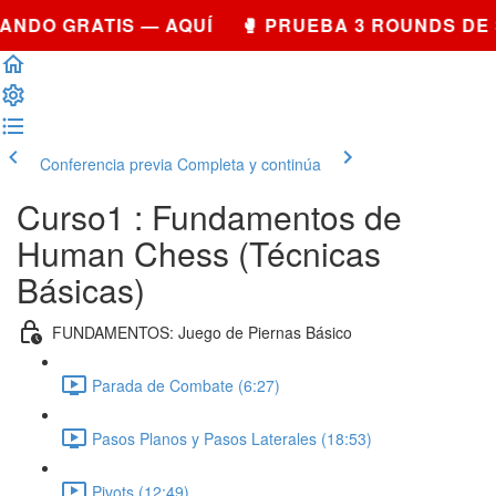
ANDO GRATIS — AQUÍ 🥊 PRUEBA 3 ROUNDS DE
Conferencia previa
Completa y continúa
Curso1 : Fundamentos de
Human Chess (Técnicas
Básicas)
FUNDAMENTOS: Juego de Piernas Básico
Parada de Combate (6:27)
Pasos Planos y Pasos Laterales (18:53)
Pivots (12:49)