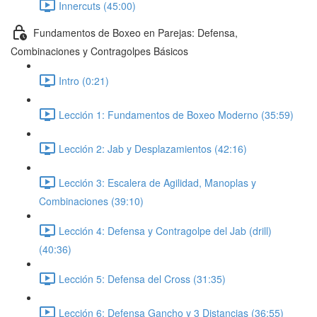
Innercuts (45:00)
Fundamentos de Boxeo en Parejas: Defensa,
Combinaciones y Contragolpes Básicos
Intro (0:21)
Lección 1: Fundamentos de Boxeo Moderno (35:59)
Lección 2: Jab y Desplazamientos (42:16)
Lección 3: Escalera de Agilidad, Manoplas y
Combinaciones (39:10)
Lección 4: Defensa y Contragolpe del Jab (drill)
(40:36)
Lección 5: Defensa del Cross (31:35)
Lección 6: Defensa Gancho y 3 Distancias (36:55)