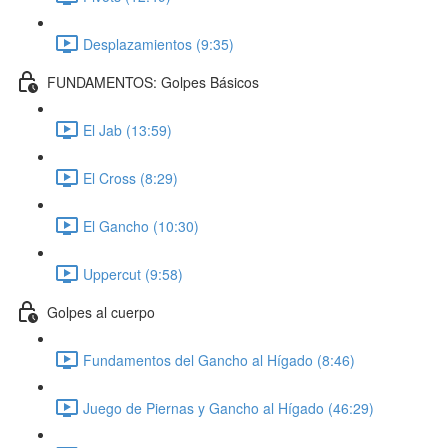
Desplazamientos (9:35)
FUNDAMENTOS: Golpes Básicos
El Jab (13:59)
El Cross (8:29)
El Gancho (10:30)
Uppercut (9:58)
Golpes al cuerpo
Fundamentos del Gancho al Hígado (8:46)
Juego de Piernas y Gancho al Hígado (46:29)