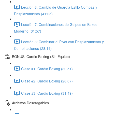
Lección 6: Cambio de Guardia Estilo Compás y
Desplazamiento (41:05)
Lección 7: Combinaciones de Golpes en Boxeo
Moderno (31:57)
Lección 8: Combinar el Pivot con Desplazamiento y
Combinaciones (28:14)
BONUS: Cardio Boxing (Sin Equipo)
Clase #1: Cardio Boxing (30:51)
Clase #2: Cardio Boxing (28:07)
Clase #3: Cardio Boxing (31:49)
Archivos Descargables