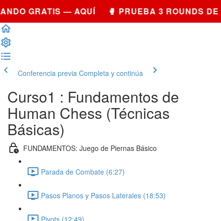
ANDO GRATIS — AQUÍ 🥊 PRUEBA 3 ROUNDS DE
Conferencia previa
Completa y continúa
Curso1 : Fundamentos de
Human Chess (Técnicas
Básicas)
FUNDAMENTOS: Juego de Piernas Básico
Parada de Combate (6:27)
Pasos Planos y Pasos Laterales (18:53)
Pivots (12:49)