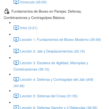
Innercuts (45:00)
Fundamentos de Boxeo en Parejas: Defensa,
Combinaciones y Contragolpes Básicos
Intro (0:21)
Lección 1: Fundamentos de Boxeo Moderno (35:59)
Lección 2: Jab y Desplazamientos (42:16)
Lección 3: Escalera de Agilidad, Manoplas y
Combinaciones (39:10)
Lección 4: Defensa y Contragolpe del Jab (drill)
(40:36)
Lección 5: Defensa del Cross (31:35)
Lección 6: Defensa Gancho y 3 Distancias (36:55)