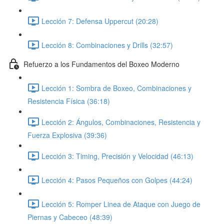
Lección 7: Defensa Uppercut (20:28)
Lección 8: Combinaciones y Drills (32:57)
Refuerzo a los Fundamentos del Boxeo Moderno
Lección 1: Sombra de Boxeo, Combinaciones y
Resistencia Física (36:18)
Lección 2: Ángulos, Combinaciones, Resistencia y
Fuerza Explosiva (39:36)
Lección 3: Timing, Precisión y Velocidad (46:13)
Lección 4: Pasos Pequeños con Golpes (44:24)
Lección 5: Romper Linea de Ataque con Juego de
Piernas y Cabeceo (48:39)