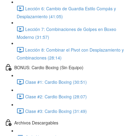
Lección 6: Cambio de Guardia Estilo Compás y
Desplazamiento (41:05)
Lección 7: Combinaciones de Golpes en Boxeo
Moderno (31:57)
Lección 8: Combinar el Pivot con Desplazamiento y
Combinaciones (28:14)
BONUS: Cardio Boxing (Sin Equipo)
Clase #1: Cardio Boxing (30:51)
Clase #2: Cardio Boxing (28:07)
Clase #3: Cardio Boxing (31:49)
Archivos Descargables