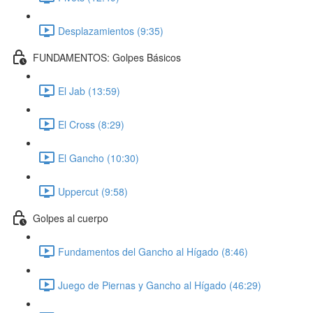
Desplazamientos (9:35)
FUNDAMENTOS: Golpes Básicos
El Jab (13:59)
El Cross (8:29)
El Gancho (10:30)
Uppercut (9:58)
Golpes al cuerpo
Fundamentos del Gancho al Hígado (8:46)
Juego de Piernas y Gancho al Hígado (46:29)