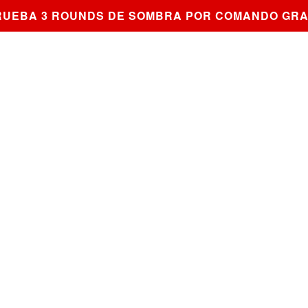
UEBA 3 ROUNDS DE SOMBRA POR COMANDO GRAT