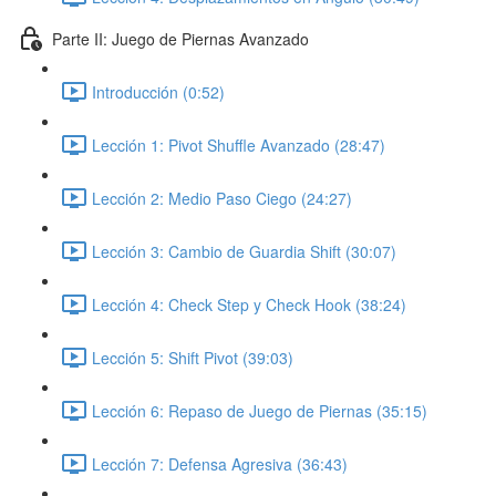
Parte II: Juego de Piernas Avanzado
Introducción (0:52)
Lección 1: Pivot Shuffle Avanzado (28:47)
Lección 2: Medio Paso Ciego (24:27)
Lección 3: Cambio de Guardia Shift (30:07)
Lección 4: Check Step y Check Hook (38:24)
Lección 5: Shift Pivot (39:03)
Lección 6: Repaso de Juego de Piernas (35:15)
Lección 7: Defensa Agresiva (36:43)