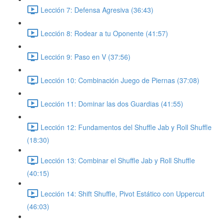
Lección 7: Defensa Agresiva (36:43)
Lección 8: Rodear a tu Oponente (41:57)
Lección 9: Paso en V (37:56)
Lección 10: Combinación Juego de Piernas (37:08)
Lección 11: Dominar las dos Guardias (41:55)
Lección 12: Fundamentos del Shuffle Jab y Roll Shuffle
(18:30)
Lección 13: Combinar el Shuffle Jab y Roll Shuffle
(40:15)
Lección 14: Shift Shuffle, Pivot Estático con Uppercut
(46:03)