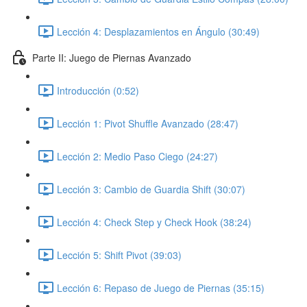
Lección 4: Desplazamientos en Ángulo (30:49)
Parte II: Juego de Piernas Avanzado
Introducción (0:52)
Lección 1: Pivot Shuffle Avanzado (28:47)
Lección 2: Medio Paso Ciego (24:27)
Lección 3: Cambio de Guardia Shift (30:07)
Lección 4: Check Step y Check Hook (38:24)
Lección 5: Shift Pivot (39:03)
Lección 6: Repaso de Juego de Piernas (35:15)