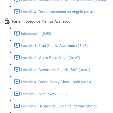
Lección 4: Desplazamientos en Ángulo (30:49)
Parte II: Juego de Piernas Avanzado
Introducción (0:52)
Lección 1: Pivot Shuffle Avanzado (28:47)
Lección 2: Medio Paso Ciego (24:27)
Lección 3: Cambio de Guardia Shift (30:07)
Lección 4: Check Step y Check Hook (38:24)
Lección 5: Shift Pivot (39:03)
Lección 6: Repaso de Juego de Piernas (35:15)