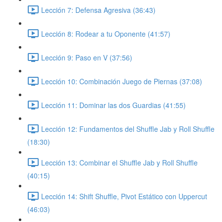
Lección 7: Defensa Agresiva (36:43)
Lección 8: Rodear a tu Oponente (41:57)
Lección 9: Paso en V (37:56)
Lección 10: Combinación Juego de Piernas (37:08)
Lección 11: Dominar las dos Guardias (41:55)
Lección 12: Fundamentos del Shuffle Jab y Roll Shuffle
(18:30)
Lección 13: Combinar el Shuffle Jab y Roll Shuffle
(40:15)
Lección 14: Shift Shuffle, Pivot Estático con Uppercut
(46:03)