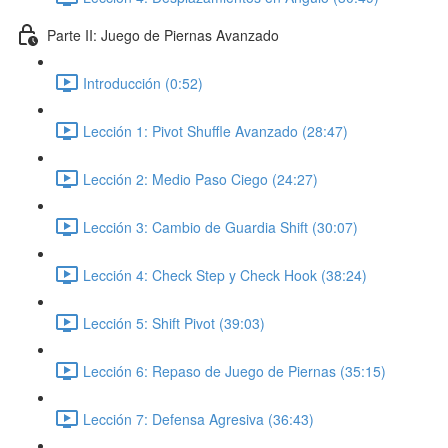
Parte II: Juego de Piernas Avanzado
Introducción (0:52)
Lección 1: Pivot Shuffle Avanzado (28:47)
Lección 2: Medio Paso Ciego (24:27)
Lección 3: Cambio de Guardia Shift (30:07)
Lección 4: Check Step y Check Hook (38:24)
Lección 5: Shift Pivot (39:03)
Lección 6: Repaso de Juego de Piernas (35:15)
Lección 7: Defensa Agresiva (36:43)