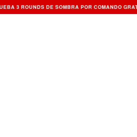
EBA 3 ROUNDS DE SOMBRA POR COMANDO GRATI