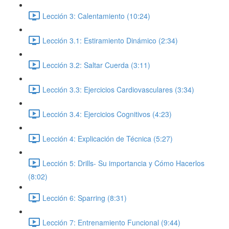
Lección 3: Calentamiento (10:24)
Lección 3.1: Estiramiento Dinámico (2:34)
Lección 3.2: Saltar Cuerda (3:11)
Lección 3.3: Ejercicios Cardiovasculares (3:34)
Lección 3.4: Ejercicios Cognitivos (4:23)
Lección 4: Explicación de Técnica (5:27)
Lección 5: Drills- Su importancia y Cómo Hacerlos
(8:02)
Lección 6: Sparring (8:31)
Lección 7: Entrenamiento Funcional (9:44)