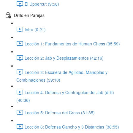
El Uppercut (9:58)
Drills en Parejas
Intro (0:21)
Lección 1: Fundamentos de Human Chess (35:59)
Lección 2: Jab y Desplazamientos (42:16)
Lección 3: Escalera de Agilidad, Manoplas y
Combinaciones (39:10)
Lección 4: Defensa y Contragolpe del Jab (drill)
(40:36)
Lección 5: Defensa del Cross (31:35)
Lección 6: Defensa Gancho y 3 Distancias (36:55)