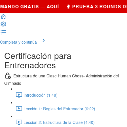
MANDO GRATIS — AQUÍ 🥊 PRUEBA 3 ROUNDS D
Completa y continúa
Certificación para
Entrenadores
Estructura de una Clase Human Chess- Administración del
Gimnasio
Introducción (1:48)
Lección 1: Reglas del Entrenador (6:22)
Lección 2: Estructura de la Clase (4:40)