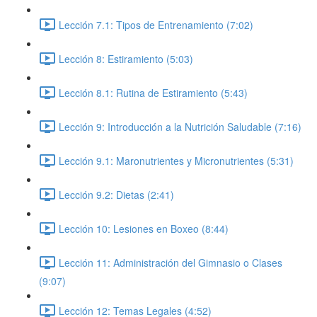
Lección 7.1: Tipos de Entrenamiento (7:02)
Lección 8: Estiramiento (5:03)
Lección 8.1: Rutina de Estiramiento (5:43)
Lección 9: Introducción a la Nutrición Saludable (7:16)
Lección 9.1: Maronutrientes y Micronutrientes (5:31)
Lección 9.2: Dietas (2:41)
Lección 10: Lesiones en Boxeo (8:44)
Lección 11: Administración del Gimnasio o Clases
(9:07)
Lección 12: Temas Legales (4:52)