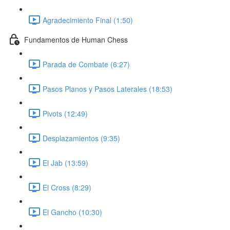
Agradecimiento Final (1:50)
Fundamentos de Human Chess
Parada de Combate (6:27)
Pasos Planos y Pasos Laterales (18:53)
Pivots (12:49)
Desplazamientos (9:35)
El Jab (13:59)
El Cross (8:29)
El Gancho (10:30)