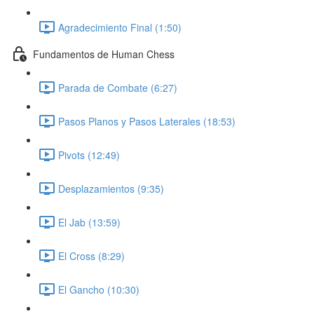
Agradecimiento Final (1:50)
Fundamentos de Human Chess
Parada de Combate (6:27)
Pasos Planos y Pasos Laterales (18:53)
Pivots (12:49)
Desplazamientos (9:35)
El Jab (13:59)
El Cross (8:29)
El Gancho (10:30)