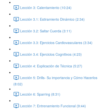
Lección 3: Calentamiento (10:24)
Lección 3.1: Estiramiento Dinámico (2:34)
Lección 3.2: Saltar Cuerda (3:11)
Lección 3.3: Ejercicios Cardiovasculares (3:34)
Lección 3.4: Ejercicios Cognitivos (4:23)
Lección 4: Explicación de Técnica (5:27)
Lección 5: Drills- Su importancia y Cómo Hacerlos
(8:02)
Lección 6: Sparring (8:31)
Lección 7: Entrenamiento Funcional (9:44)