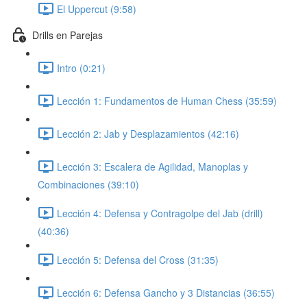
El Uppercut (9:58)
Drills en Parejas
Intro (0:21)
Lección 1: Fundamentos de Human Chess (35:59)
Lección 2: Jab y Desplazamientos (42:16)
Lección 3: Escalera de Agilidad, Manoplas y
Combinaciones (39:10)
Lección 4: Defensa y Contragolpe del Jab (drill)
(40:36)
Lección 5: Defensa del Cross (31:35)
Lección 6: Defensa Gancho y 3 Distancias (36:55)