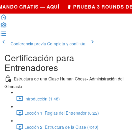
ANDO GRATIS — AQUÍ 🥊 PRUEBA 3 ROUNDS DE
Conferencia previa
Completa y continúa
Certificación para
Entrenadores
Estructura de una Clase Human Chess- Administración del
Gimnasio
Introducción (1:48)
Lección 1: Reglas del Entrenador (6:22)
Lección 2: Estructura de la Clase (4:40)