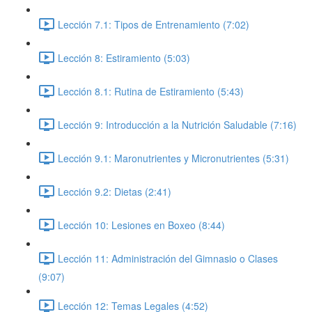
Lección 7.1: Tipos de Entrenamiento (7:02)
Lección 8: Estiramiento (5:03)
Lección 8.1: Rutina de Estiramiento (5:43)
Lección 9: Introducción a la Nutrición Saludable (7:16)
Lección 9.1: Maronutrientes y Micronutrientes (5:31)
Lección 9.2: Dietas (2:41)
Lección 10: Lesiones en Boxeo (8:44)
Lección 11: Administración del Gimnasio o Clases
(9:07)
Lección 12: Temas Legales (4:52)