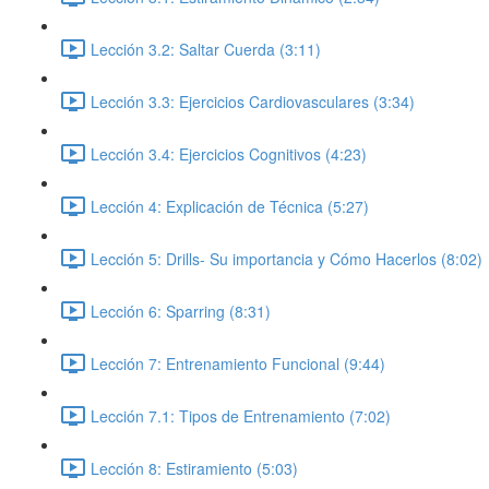
Lección 3.2: Saltar Cuerda (3:11)
Lección 3.3: Ejercicios Cardiovasculares (3:34)
Lección 3.4: Ejercicios Cognitivos (4:23)
Lección 4: Explicación de Técnica (5:27)
Lección 5: Drills- Su importancia y Cómo Hacerlos (8:02)
Lección 6: Sparring (8:31)
Lección 7: Entrenamiento Funcional (9:44)
Lección 7.1: Tipos de Entrenamiento (7:02)
Lección 8: Estiramiento (5:03)