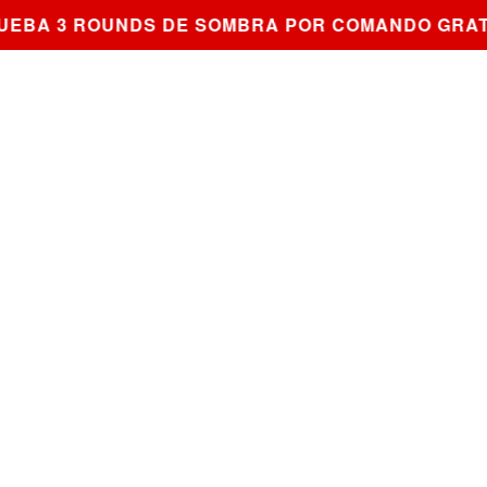
BA 3 ROUNDS DE SOMBRA POR COMANDO GRATIS