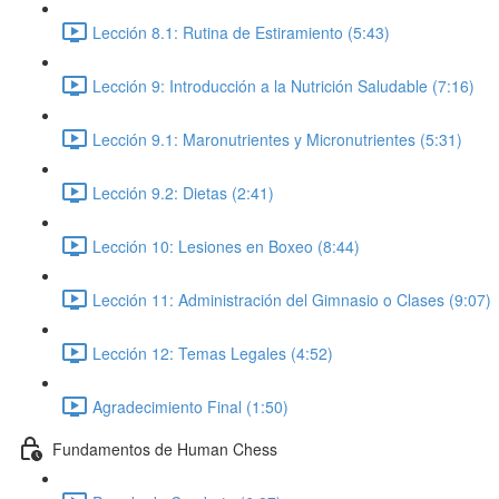
Lección 8.1: Rutina de Estiramiento (5:43)
Lección 9: Introducción a la Nutrición Saludable (7:16)
Lección 9.1: Maronutrientes y Micronutrientes (5:31)
Lección 9.2: Dietas (2:41)
Lección 10: Lesiones en Boxeo (8:44)
Lección 11: Administración del Gimnasio o Clases (9:07)
Lección 12: Temas Legales (4:52)
Agradecimiento Final (1:50)
Fundamentos de Human Chess