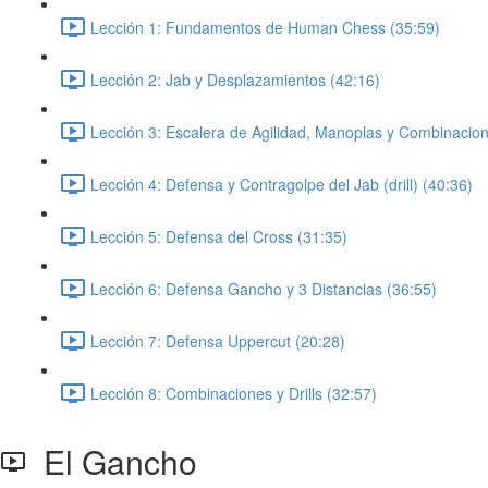
Lección 1: Fundamentos de Human Chess (35:59)
Lección 2: Jab y Desplazamientos (42:16)
Lección 3: Escalera de Agilidad, Manoplas y Combinacion
Lección 4: Defensa y Contragolpe del Jab (drill) (40:36)
Lección 5: Defensa del Cross (31:35)
Lección 6: Defensa Gancho y 3 Distancias (36:55)
Lección 7: Defensa Uppercut (20:28)
Lección 8: Combinaciones y Drills (32:57)
El Gancho