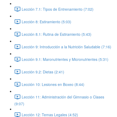
Lección 7.1: Tipos de Entrenamiento (7:02)
Lección 8: Estiramiento (5:03)
Lección 8.1: Rutina de Estiramiento (5:43)
Lección 9: Introducción a la Nutrición Saludable (7:16)
Lección 9.1: Maronutrientes y Micronutrientes (5:31)
Lección 9.2: Dietas (2:41)
Lección 10: Lesiones en Boxeo (8:44)
Lección 11: Administración del Gimnasio o Clases
(9:07)
Lección 12: Temas Legales (4:52)