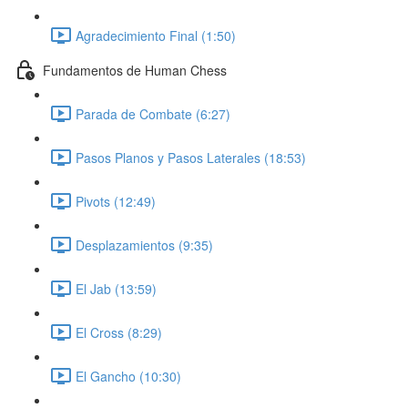
Agradecimiento Final (1:50)
Fundamentos de Human Chess
Parada de Combate (6:27)
Pasos Planos y Pasos Laterales (18:53)
Pivots (12:49)
Desplazamientos (9:35)
El Jab (13:59)
El Cross (8:29)
El Gancho (10:30)