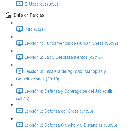
El Uppercut (9:58)
Drills en Parejas
Intro (0:21)
Lección 1: Fundamentos de Human Chess (35:59)
Lección 2: Jab y Desplazamientos (42:16)
Lección 3: Escalera de Agilidad, Manoplas y
Combinaciones (39:10)
Lección 4: Defensa y Contragolpe del Jab (drill)
(40:36)
Lección 5: Defensa del Cross (31:35)
Lección 6: Defensa Gancho y 3 Distancias (36:55)