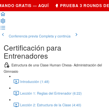
ANDO GRATIS — AQUÍ 🥊 PRUEBA 3 ROUNDS DE
Conferencia previa
Completa y continúa
Certificación para
Entrenadores
Estructura de una Clase Human Chess- Administración del
Gimnasio
Introducción (1:48)
Lección 1: Reglas del Entrenador (6:22)
Lección 2: Estructura de la Clase (4:40)