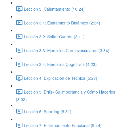
Lección 3: Calentamiento (10:24)
Lección 3.1: Estiramiento Dinámico (2:34)
Lección 3.2: Saltar Cuerda (3:11)
Lección 3.3: Ejercicios Cardiovasculares (3:34)
Lección 3.4: Ejercicios Cognitivos (4:23)
Lección 4: Explicación de Técnica (5:27)
Lección 5: Drills- Su importancia y Cómo Hacerlos
(8:02)
Lección 6: Sparring (8:31)
Lección 7: Entrenamiento Funcional (9:44)