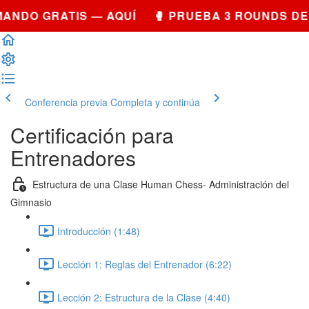
ANDO GRATIS — AQUÍ 🥊 PRUEBA 3 ROUNDS DE
Conferencia previa
Completa y continúa
Certificación para
Entrenadores
Estructura de una Clase Human Chess- Administración del
Gimnasio
Introducción (1:48)
Lección 1: Reglas del Entrenador (6:22)
Lección 2: Estructura de la Clase (4:40)