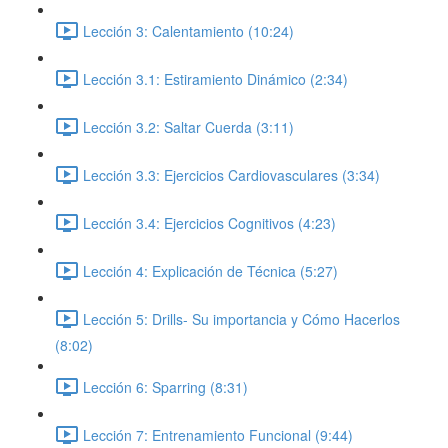
Lección 3: Calentamiento (10:24)
Lección 3.1: Estiramiento Dinámico (2:34)
Lección 3.2: Saltar Cuerda (3:11)
Lección 3.3: Ejercicios Cardiovasculares (3:34)
Lección 3.4: Ejercicios Cognitivos (4:23)
Lección 4: Explicación de Técnica (5:27)
Lección 5: Drills- Su importancia y Cómo Hacerlos
(8:02)
Lección 6: Sparring (8:31)
Lección 7: Entrenamiento Funcional (9:44)