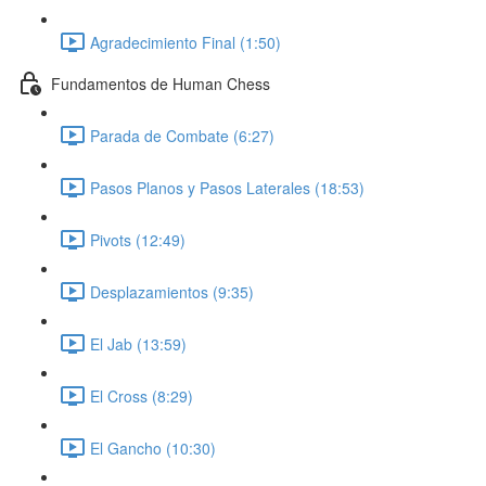
Agradecimiento Final (1:50)
Fundamentos de Human Chess
Parada de Combate (6:27)
Pasos Planos y Pasos Laterales (18:53)
Pivots (12:49)
Desplazamientos (9:35)
El Jab (13:59)
El Cross (8:29)
El Gancho (10:30)