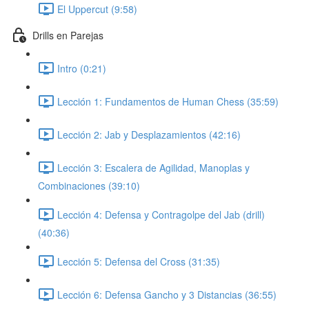
El Uppercut (9:58)
Drills en Parejas
Intro (0:21)
Lección 1: Fundamentos de Human Chess (35:59)
Lección 2: Jab y Desplazamientos (42:16)
Lección 3: Escalera de Agilidad, Manoplas y
Combinaciones (39:10)
Lección 4: Defensa y Contragolpe del Jab (drill)
(40:36)
Lección 5: Defensa del Cross (31:35)
Lección 6: Defensa Gancho y 3 Distancias (36:55)