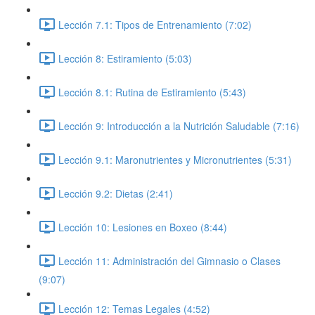
Lección 7.1: Tipos de Entrenamiento (7:02)
Lección 8: Estiramiento (5:03)
Lección 8.1: Rutina de Estiramiento (5:43)
Lección 9: Introducción a la Nutrición Saludable (7:16)
Lección 9.1: Maronutrientes y Micronutrientes (5:31)
Lección 9.2: Dietas (2:41)
Lección 10: Lesiones en Boxeo (8:44)
Lección 11: Administración del Gimnasio o Clases
(9:07)
Lección 12: Temas Legales (4:52)