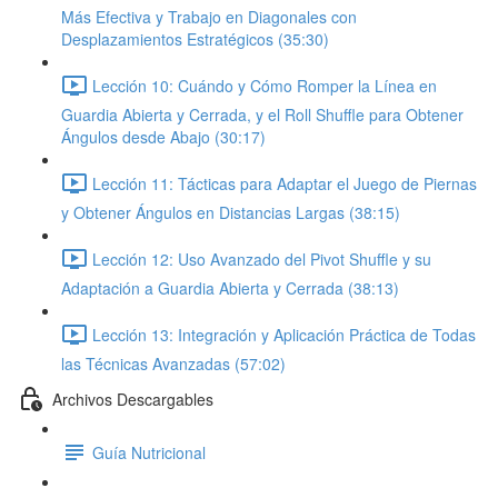
Más Efectiva y Trabajo en Diagonales con
Desplazamientos Estratégicos (35:30)
Lección 10: Cuándo y Cómo Romper la Línea en
Guardia Abierta y Cerrada, y el Roll Shuffle para Obtener
Ángulos desde Abajo (30:17)
Lección 11: Tácticas para Adaptar el Juego de Piernas
y Obtener Ángulos en Distancias Largas (38:15)
Lección 12: Uso Avanzado del Pivot Shuffle y su
Adaptación a Guardia Abierta y Cerrada (38:13)
Lección 13: Integración y Aplicación Práctica de Todas
las Técnicas Avanzadas (57:02)
Archivos Descargables
Guía Nutricional