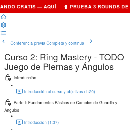
NDO GRATIS — AQUÍ 🥊 PRUEBA 3 ROUNDS DE 
Conferencia previa
Completa y continúa
Curso 2: Ring Mastery - TODO
Juego de Piernas y Ángulos
Introducción
Introducción al curso y objetivos (1:20)
Parte I: Fundamentos Básicos de Cambios de Guardia y
Ángulos
Introducción (1:37)