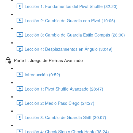
Lección 1: Fundamentos del Pivot Shuffle (32:20)
Lección 2: Cambio de Guardia con Pivot (10:06)
Lección 3: Cambio de Guardia Estilo Compás (28:00)
Lección 4: Desplazamientos en Ángulo (30:49)
Parte II: Juego de Piernas Avanzado
Introducción (0:52)
Lección 1: Pivot Shuffle Avanzado (28:47)
Lección 2: Medio Paso Ciego (24:27)
Lección 3: Cambio de Guardia Shift (30:07)
Lección 4: Check Step y Check Hook (38:24)