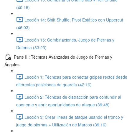
(40:15)
Lección 14: Shift Shuffle, Pivot Estático con Uppercut
(46:03)
Lección 15: Combinaciones, Juego de Piernas y
Defensa (33:23)
Parte III: Técnicas Avanzadas de Juego de Piernas y
Ángulos
Lección 1: Técnicas para conectar golpes rectos desde
diferentes posiciones de guardia (42:16)
Lección 2: Técnicas de distracción para confundir al
oponente y abrir oportunidades de ataque (39:48)
Lección 3: Crear lineas de ataque usando el tronco y
juego de piernas + Utilización de Marcos (39:16)