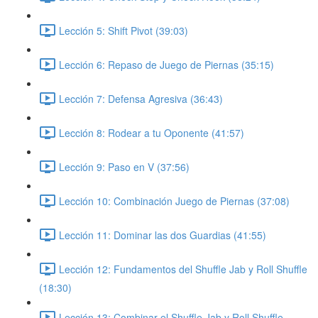
Lección 5: Shift Pivot (39:03)
Lección 6: Repaso de Juego de Piernas (35:15)
Lección 7: Defensa Agresiva (36:43)
Lección 8: Rodear a tu Oponente (41:57)
Lección 9: Paso en V (37:56)
Lección 10: Combinación Juego de Piernas (37:08)
Lección 11: Dominar las dos Guardias (41:55)
Lección 12: Fundamentos del Shuffle Jab y Roll Shuffle
(18:30)
Lección 13: Combinar el Shuffle Jab y Roll Shuffle