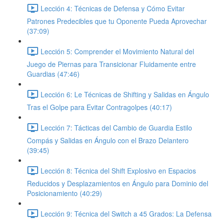
Lección 4: Técnicas de Defensa y Cómo Evitar
Patrones Predecibles que tu Oponente Pueda Aprovechar
(37:09)
Lección 5: Comprender el Movimiento Natural del
Juego de Piernas para Transicionar Fluidamente entre
Guardias (47:46)
Lección 6: Le Técnicas de Shifting y Salidas en Ángulo
Tras el Golpe para Evitar Contragolpes (40:17)
Lección 7: Tácticas del Cambio de Guardia Estilo
Compás y Salidas en Ángulo con el Brazo Delantero
(39:45)
Lección 8: Técnica del Shift Explosivo en Espacios
Reducidos y Desplazamientos en Ángulo para Dominio del
Posicionamiento (40:29)
Lección 9: Técnica del Switch a 45 Grados: La Defensa