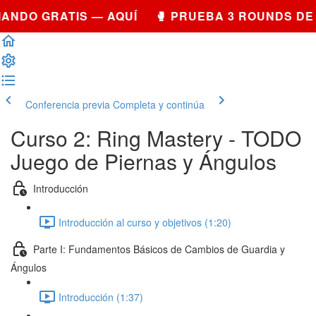
ANDO GRATIS — AQUÍ 🥊 PRUEBA 3 ROUNDS DE
Conferencia previa
Completa y continúa
Curso 2: Ring Mastery - TODO
Juego de Piernas y Ángulos
Introducción
Introducción al curso y objetivos (1:20)
Parte I: Fundamentos Básicos de Cambios de Guardia y
Ángulos
Introducción (1:37)