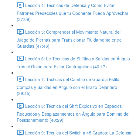
Lección 4: Técnicas de Defensa y Cómo Evitar
Patrones Predecibles que tu Oponente Pueda Aprovechar
(37:09)
Lección 5: Comprender el Movimiento Natural del
Juego de Piernas para Transicionar Fluidamente entre
Guardias (47:46)
Lección 6: Le Técnicas de Shifting y Salidas en Ángulo
Tras el Golpe para Evitar Contragolpes (40:17)
Lección 7: Tácticas del Cambio de Guardia Estilo
Compás y Salidas en Ángulo con el Brazo Delantero
(39:45)
Lección 8: Técnica del Shift Explosivo en Espacios
Reducidos y Desplazamientos en Ángulo para Dominio del
Posicionamiento (40:29)
Lección 9: Técnica del Switch a 45 Grados: La Defensa