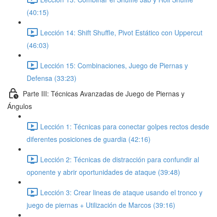
(40:15)
Lección 14: Shift Shuffle, Pivot Estático con Uppercut
(46:03)
Lección 15: Combinaciones, Juego de Piernas y
Defensa (33:23)
Parte III: Técnicas Avanzadas de Juego de Piernas y
Ángulos
Lección 1: Técnicas para conectar golpes rectos desde
diferentes posiciones de guardia (42:16)
Lección 2: Técnicas de distracción para confundir al
oponente y abrir oportunidades de ataque (39:48)
Lección 3: Crear lineas de ataque usando el tronco y
juego de piernas + Utilización de Marcos (39:16)