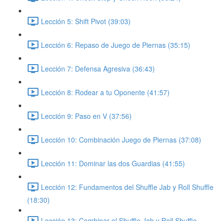
Lección 5: Shift Pivot (39:03)
Lección 6: Repaso de Juego de Piernas (35:15)
Lección 7: Defensa Agresiva (36:43)
Lección 8: Rodear a tu Oponente (41:57)
Lección 9: Paso en V (37:56)
Lección 10: Combinación Juego de Piernas (37:08)
Lección 11: Dominar las dos Guardias (41:55)
Lección 12: Fundamentos del Shuffle Jab y Roll Shuffle
(18:30)
Lección 13: Combinar el Shuffle Jab y Roll Shuffle