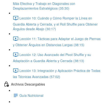
Más Efectiva y Trabajo en Diagonales con
Desplazamientos Estratégicos (35:30)
Lección 10: Cuándo y Cómo Romper la Línea en
Guardia Abierta y Cerrada, y el Roll Shuffle para Obtener
Ángulos desde Abajo (30:17)
Lección 11: Tácticas para Adaptar el Juego de Piernas
y Obtener Ángulos en Distancias Largas (38:15)
Lección 12: Uso Avanzado del Pivot Shuffle y su
Adaptación a Guardia Abierta y Cerrada (38:13)
Lección 13: Integración y Aplicación Práctica de Todas
las Técnicas Avanzadas (57:02)
Archivos Descargables
Guía Nutricional