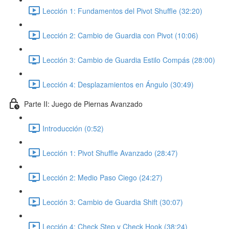
Lección 1: Fundamentos del Pivot Shuffle (32:20)
Lección 2: Cambio de Guardia con Pivot (10:06)
Lección 3: Cambio de Guardia Estilo Compás (28:00)
Lección 4: Desplazamientos en Ángulo (30:49)
Parte II: Juego de Piernas Avanzado
Introducción (0:52)
Lección 1: Pivot Shuffle Avanzado (28:47)
Lección 2: Medio Paso Ciego (24:27)
Lección 3: Cambio de Guardia Shift (30:07)
Lección 4: Check Step y Check Hook (38:24)