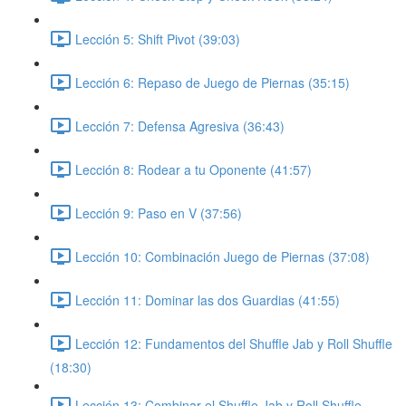
Lección 5: Shift Pivot (39:03)
Lección 6: Repaso de Juego de Piernas (35:15)
Lección 7: Defensa Agresiva (36:43)
Lección 8: Rodear a tu Oponente (41:57)
Lección 9: Paso en V (37:56)
Lección 10: Combinación Juego de Piernas (37:08)
Lección 11: Dominar las dos Guardias (41:55)
Lección 12: Fundamentos del Shuffle Jab y Roll Shuffle
(18:30)
Lección 13: Combinar el Shuffle Jab y Roll Shuffle