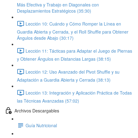
Más Efectiva y Trabajo en Diagonales con
Desplazamientos Estratégicos (35:30)
Lección 10: Cuándo y Cómo Romper la Línea en
Guardia Abierta y Cerrada, y el Roll Shuffle para Obtener
Ángulos desde Abajo (30:17)
Lección 11: Tácticas para Adaptar el Juego de Piernas
y Obtener Ángulos en Distancias Largas (38:15)
Lección 12: Uso Avanzado del Pivot Shuffle y su
Adaptación a Guardia Abierta y Cerrada (38:13)
Lección 13: Integración y Aplicación Práctica de Todas
las Técnicas Avanzadas (57:02)
Archivos Descargables
Guía Nutricional