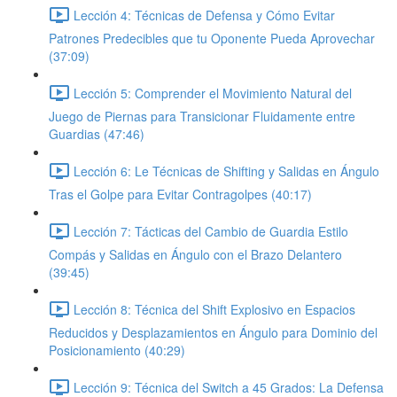
Lección 4: Técnicas de Defensa y Cómo Evitar
Patrones Predecibles que tu Oponente Pueda Aprovechar
(37:09)
Lección 5: Comprender el Movimiento Natural del
Juego de Piernas para Transicionar Fluidamente entre
Guardias (47:46)
Lección 6: Le Técnicas de Shifting y Salidas en Ángulo
Tras el Golpe para Evitar Contragolpes (40:17)
Lección 7: Tácticas del Cambio de Guardia Estilo
Compás y Salidas en Ángulo con el Brazo Delantero
(39:45)
Lección 8: Técnica del Shift Explosivo en Espacios
Reducidos y Desplazamientos en Ángulo para Dominio del
Posicionamiento (40:29)
Lección 9: Técnica del Switch a 45 Grados: La Defensa