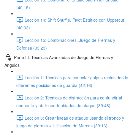
(40:15)
Lección 14: Shift Shuffle, Pivot Estático con Uppercut
(46:03)
Lección 15: Combinaciones, Juego de Piernas y
Defensa (33:23)
Parte III: Técnicas Avanzadas de Juego de Piernas y
Ángulos
Lección 1: Técnicas para conectar golpes rectos desde
diferentes posiciones de guardia (42:16)
Lección 2: Técnicas de distracción para confundir al
oponente y abrir oportunidades de ataque (39:48)
Lección 3: Crear lineas de ataque usando el tronco y
juego de piernas + Utilización de Marcos (39:16)