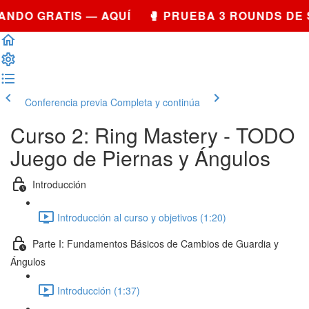
NDO GRATIS — AQUÍ 🥊 PRUEBA 3 ROUNDS DE 
Conferencia previa
Completa y continúa
Curso 2: Ring Mastery - TODO
Juego de Piernas y Ángulos
Introducción
Introducción al curso y objetivos (1:20)
Parte I: Fundamentos Básicos de Cambios de Guardia y
Ángulos
Introducción (1:37)