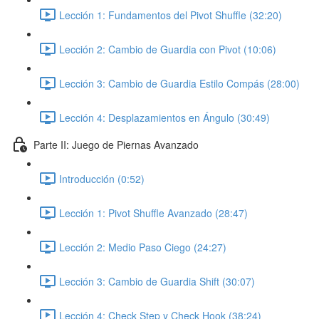
Lección 1: Fundamentos del Pivot Shuffle (32:20)
Lección 2: Cambio de Guardia con Pivot (10:06)
Lección 3: Cambio de Guardia Estilo Compás (28:00)
Lección 4: Desplazamientos en Ángulo (30:49)
Parte II: Juego de Piernas Avanzado
Introducción (0:52)
Lección 1: Pivot Shuffle Avanzado (28:47)
Lección 2: Medio Paso Ciego (24:27)
Lección 3: Cambio de Guardia Shift (30:07)
Lección 4: Check Step y Check Hook (38:24)