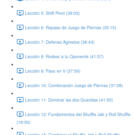
Lección 5: Shift Pivot (39:03)
Lección 6: Repaso de Juego de Piernas (35:15)
Lección 7: Defensa Agresiva (36:43)
Lección 8: Rodear a tu Oponente (41:57)
Lección 9: Paso en V (37:56)
Lección 10: Combinación Juego de Piernas (37:08)
Lección 11: Dominar las dos Guardias (41:55)
Lección 12: Fundamentos del Shuffle Jab y Roll Shuffle
(18:30)
Lección 13: Combinar el Shuffle Jab y Roll Shuffle