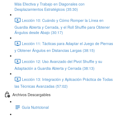
Más Efectiva y Trabajo en Diagonales con
Desplazamientos Estratégicos (35:30)
Lección 10: Cuándo y Cómo Romper la Línea en
Guardia Abierta y Cerrada, y el Roll Shuffle para Obtener
Ángulos desde Abajo (30:17)
Lección 11: Tácticas para Adaptar el Juego de Piernas
y Obtener Ángulos en Distancias Largas (38:15)
Lección 12: Uso Avanzado del Pivot Shuffle y su
Adaptación a Guardia Abierta y Cerrada (38:13)
Lección 13: Integración y Aplicación Práctica de Todas
las Técnicas Avanzadas (57:02)
Archivos Descargables
Guía Nutricional