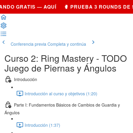
NDO GRATIS — AQUÍ 🥊 PRUEBA 3 ROUNDS DE 
Conferencia previa
Completa y continúa
Curso 2: Ring Mastery - TODO
Juego de Piernas y Ángulos
Introducción
Introducción al curso y objetivos (1:20)
Parte I: Fundamentos Básicos de Cambios de Guardia y
Ángulos
Introducción (1:37)