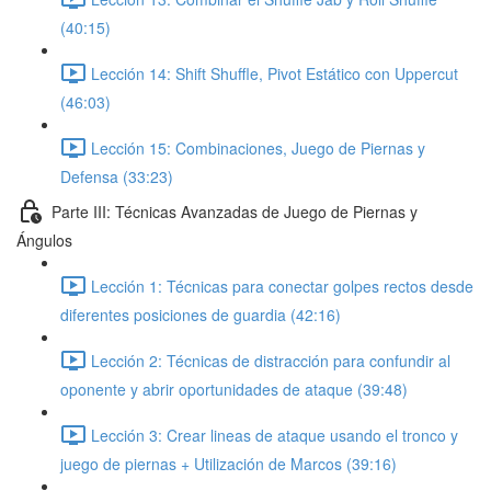
(40:15)
Lección 14: Shift Shuffle, Pivot Estático con Uppercut
(46:03)
Lección 15: Combinaciones, Juego de Piernas y
Defensa (33:23)
Parte III: Técnicas Avanzadas de Juego de Piernas y
Ángulos
Lección 1: Técnicas para conectar golpes rectos desde
diferentes posiciones de guardia (42:16)
Lección 2: Técnicas de distracción para confundir al
oponente y abrir oportunidades de ataque (39:48)
Lección 3: Crear lineas de ataque usando el tronco y
juego de piernas + Utilización de Marcos (39:16)