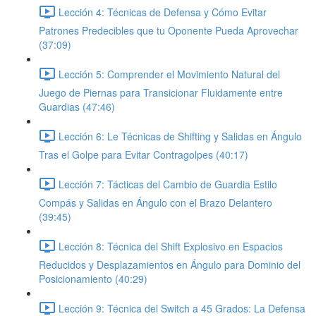
Lección 4: Técnicas de Defensa y Cómo Evitar
Patrones Predecibles que tu Oponente Pueda Aprovechar
(37:09)
Lección 5: Comprender el Movimiento Natural del
Juego de Piernas para Transicionar Fluidamente entre
Guardias (47:46)
Lección 6: Le Técnicas de Shifting y Salidas en Ángulo
Tras el Golpe para Evitar Contragolpes (40:17)
Lección 7: Tácticas del Cambio de Guardia Estilo
Compás y Salidas en Ángulo con el Brazo Delantero
(39:45)
Lección 8: Técnica del Shift Explosivo en Espacios
Reducidos y Desplazamientos en Ángulo para Dominio del
Posicionamiento (40:29)
Lección 9: Técnica del Switch a 45 Grados: La Defensa