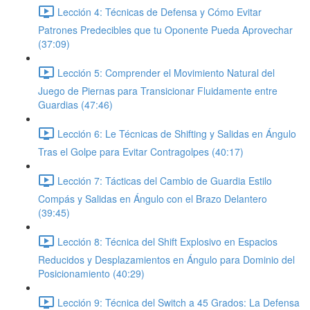
Lección 4: Técnicas de Defensa y Cómo Evitar
Patrones Predecibles que tu Oponente Pueda Aprovechar
(37:09)
Lección 5: Comprender el Movimiento Natural del
Juego de Piernas para Transicionar Fluidamente entre
Guardias (47:46)
Lección 6: Le Técnicas de Shifting y Salidas en Ángulo
Tras el Golpe para Evitar Contragolpes (40:17)
Lección 7: Tácticas del Cambio de Guardia Estilo
Compás y Salidas en Ángulo con el Brazo Delantero
(39:45)
Lección 8: Técnica del Shift Explosivo en Espacios
Reducidos y Desplazamientos en Ángulo para Dominio del
Posicionamiento (40:29)
Lección 9: Técnica del Switch a 45 Grados: La Defensa