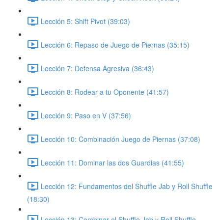
Lección 5: Shift Pivot (39:03)
Lección 6: Repaso de Juego de Piernas (35:15)
Lección 7: Defensa Agresiva (36:43)
Lección 8: Rodear a tu Oponente (41:57)
Lección 9: Paso en V (37:56)
Lección 10: Combinación Juego de Piernas (37:08)
Lección 11: Dominar las dos Guardias (41:55)
Lección 12: Fundamentos del Shuffle Jab y Roll Shuffle
(18:30)
Lección 13: Combinar el Shuffle Jab y Roll Shuffle