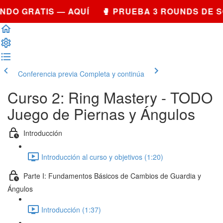
NDO GRATIS — AQUÍ 🥊 PRUEBA 3 ROUNDS DE 
Conferencia previa
Completa y continúa
Curso 2: Ring Mastery - TODO
Juego de Piernas y Ángulos
Introducción
Introducción al curso y objetivos (1:20)
Parte I: Fundamentos Básicos de Cambios de Guardia y
Ángulos
Introducción (1:37)