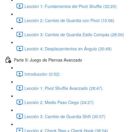
Lección 1: Fundamentos del Pivot Shuffle (32:20)
Lección 2: Cambio de Guardia con Pivot (10:06)
Lección 3: Cambio de Guardia Estilo Compás (28:00)
Lección 4: Desplazamientos en Ángulo (30:49)
Parte II: Juego de Piernas Avanzado
Introducción (0:52)
Lección 1: Pivot Shuffle Avanzado (28:47)
Lección 2: Medio Paso Ciego (24:27)
Lección 3: Cambio de Guardia Shift (30:07)
Lección 4: Check Step y Check Hook (38:24)