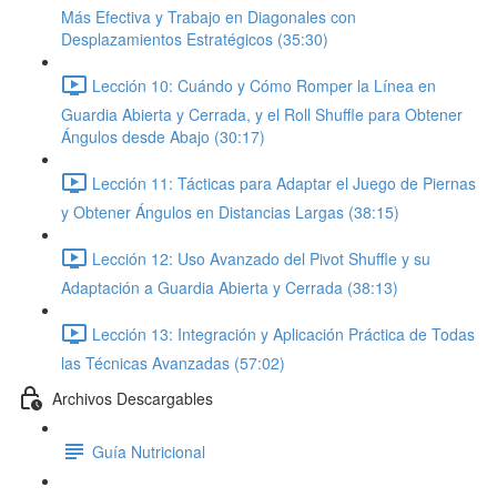
Más Efectiva y Trabajo en Diagonales con
Desplazamientos Estratégicos (35:30)
Lección 10: Cuándo y Cómo Romper la Línea en
Guardia Abierta y Cerrada, y el Roll Shuffle para Obtener
Ángulos desde Abajo (30:17)
Lección 11: Tácticas para Adaptar el Juego de Piernas
y Obtener Ángulos en Distancias Largas (38:15)
Lección 12: Uso Avanzado del Pivot Shuffle y su
Adaptación a Guardia Abierta y Cerrada (38:13)
Lección 13: Integración y Aplicación Práctica de Todas
las Técnicas Avanzadas (57:02)
Archivos Descargables
Guía Nutricional