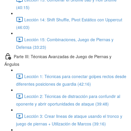
(40:15)
Lección 14: Shift Shuffle, Pivot Estático con Uppercut
(46:03)
Lección 15: Combinaciones, Juego de Piernas y
Defensa (33:23)
Parte III: Técnicas Avanzadas de Juego de Piernas y
Ángulos
Lección 1: Técnicas para conectar golpes rectos desde
diferentes posiciones de guardia (42:16)
Lección 2: Técnicas de distracción para confundir al
oponente y abrir oportunidades de ataque (39:48)
Lección 3: Crear lineas de ataque usando el tronco y
juego de piernas + Utilización de Marcos (39:16)