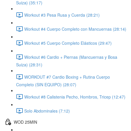
Suiza) (35:17)
Workout #3 Pesa Rusa y Cuerda (28:21)
Workout #4 Cuerpo Completo con Mancuernas (28:14)
Workout #5 Cuerpo Completo Elásticos (29:47)
Workout #6 Cardio + Piernas (Mancuernas y Bosa
Suiza) (28:31)
WORKOUT #7 Cardio Boxing + Rutina Cuerpo
Completo (SIN EQUIPO) (28:07)
Workout #8 Calistenia Pecho, Hombros, Tricep (12:47)
Solo Abdominales (7:12)
WOD 25MIN