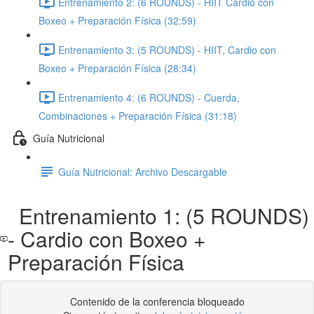
Entrenamiento 2: (6 ROUNDS) - HIIT Cardio con
Boxeo + Preparación Física (32:59)
Entrenamiento 3: (5 ROUNDS) - HIIT, Cardio con
Boxeo + Preparación Física (28:34)
Entrenamiento 4: (6 ROUNDS) - Cuerda,
Combinaciones + Preparación Física (31:18)
Guía Nutricional
Guía Nutricional: Archivo Descargable
Entrenamiento 1: (5 ROUNDS)
- Cardio con Boxeo +
Preparación Física
Contenido de la conferencia bloqueado