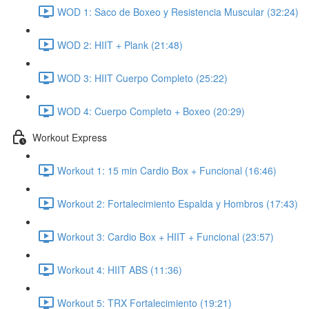
WOD 1: Saco de Boxeo y Resistencia Muscular (32:24)
WOD 2: HIIT + Plank (21:48)
WOD 3: HIIT Cuerpo Completo (25:22)
WOD 4: Cuerpo Completo + Boxeo (20:29)
Workout Express
Workout 1: 15 min Cardio Box + Funcional (16:46)
Workout 2: Fortalecimiento Espalda y Hombros (17:43)
Workout 3: Cardio Box + HIIT + Funcional (23:57)
Workout 4: HIIT ABS (11:36)
Workout 5: TRX Fortalecimiento (19:21)