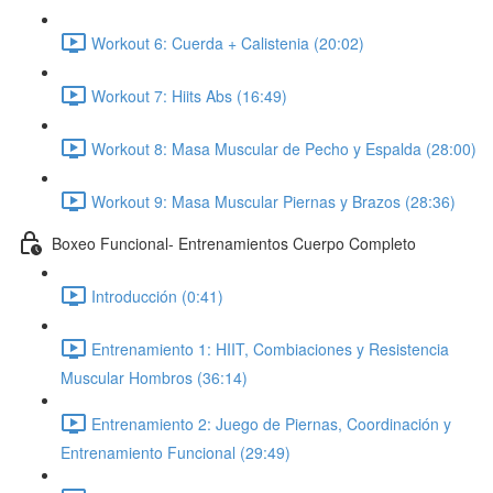
Workout 6: Cuerda + Calistenia (20:02)
Workout 7: Hiits Abs (16:49)
Workout 8: Masa Muscular de Pecho y Espalda (28:00)
Workout 9: Masa Muscular Piernas y Brazos (28:36)
Boxeo Funcional- Entrenamientos Cuerpo Completo
Introducción (0:41)
Entrenamiento 1: HIIT, Combiaciones y Resistencia
Muscular Hombros (36:14)
Entrenamiento 2: Juego de Piernas, Coordinación y
Entrenamiento Funcional (29:49)