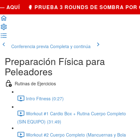
— AQUÍ 🥊 PRUEBA 3 ROUNDS DE SOMBRA POR 
Conferencia previa
Completa y continúa
Preparación Física para
Peleadores
Rutinas de Ejercicios
Intro Fitness (0:27)
Workout #1 Cardio Box + Rutina Cuerpo Completo
(SIN EQUIPO) (31:49)
Workout #2 Cuerpo Completo (Mancuernas y Bola