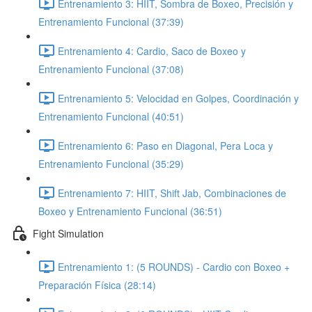
Entrenamiento 3: HIIT, Sombra de Boxeo, Precisión y
Entrenamiento Funcional (37:39)
Entrenamiento 4: Cardio, Saco de Boxeo y
Entrenamiento Funcional (37:08)
Entrenamiento 5: Velocidad en Golpes, Coordinación y
Entrenamiento Funcional (40:51)
Entrenamiento 6: Paso en Diagonal, Pera Loca y
Entrenamiento Funcional (35:29)
Entrenamiento 7: HIIT, Shift Jab, Combinaciones de
Boxeo y Entrenamiento Funcional (36:51)
Fight Simulation
Entrenamiento 1: (5 ROUNDS) - Cardio con Boxeo +
Preparación Física (28:14)