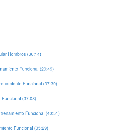
ular Hombros (36:14)
enamiento Funcional (29:49)
trenamiento Funcional (37:39)
 Funcional (37:08)
ntrenamiento Funcional (40:51)
miento Funcional (35:29)