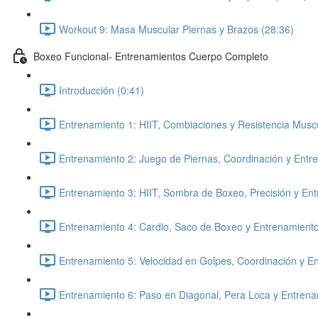
Workout 9: Masa Muscular Piernas y Brazos (28:36)
Boxeo Funcional- Entrenamientos Cuerpo Completo
Introducción (0:41)
Entrenamiento 1: HIIT, Combiaciones y Resistencia Musc
Entrenamiento 2: Juego de Piernas, Coordinación y Entr
Entrenamiento 3: HIIT, Sombra de Boxeo, Precisión y En
Entrenamiento 4: Cardio, Saco de Boxeo y Entrenamiento
Entrenamiento 5: Velocidad en Golpes, Coordinación y E
Entrenamiento 6: Paso en Diagonal, Pera Loca y Entrena