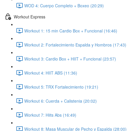
WOD 4: Cuerpo Completo + Boxeo (20:29)
Workout Express
Workout 1: 15 min Cardio Box + Funcional (16:46)
Workout 2: Fortalecimiento Espalda y Hombros (17:43)
Workout 3: Cardio Box + HIIT + Funcional (23:57)
Workout 4: HIIT ABS (11:36)
Workout 5: TRX Fortalecimiento (19:21)
Workout 6: Cuerda + Calistenia (20:02)
Workout 7: Hiits Abs (16:49)
Workout 8: Masa Muscular de Pecho y Espalda (28:00)