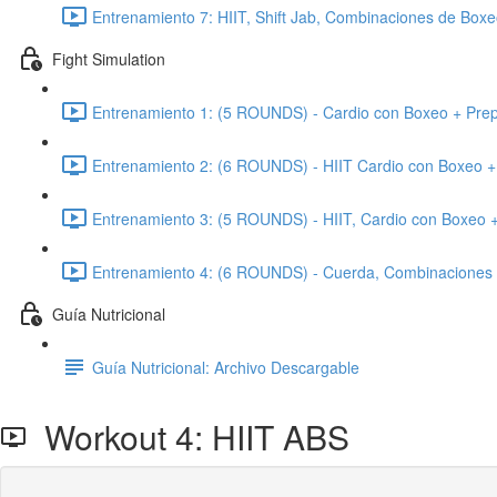
Entrenamiento 7: HIIT, Shift Jab, Combinaciones de Boxe
Fight Simulation
Entrenamiento 1: (5 ROUNDS) - Cardio con Boxeo + Prepa
Entrenamiento 2: (6 ROUNDS) - HIIT Cardio con Boxeo + 
Entrenamiento 3: (5 ROUNDS) - HIIT, Cardio con Boxeo +
Entrenamiento 4: (6 ROUNDS) - Cuerda, Combinaciones +
Guía Nutricional
Guía Nutricional: Archivo Descargable
Workout 4: HIIT ABS