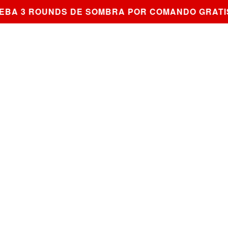
A 3 ROUNDS DE SOMBRA POR COMANDO GRATIS 