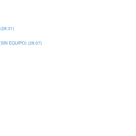
(28:31)
(SIN EQUIPO) (28:07)