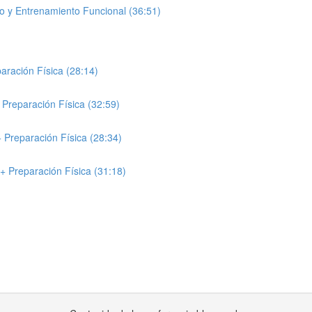
o y Entrenamiento Funcional (36:51)
ración Física (28:14)
Preparación Física (32:59)
 Preparación Física (28:34)
 Preparación Física (31:18)