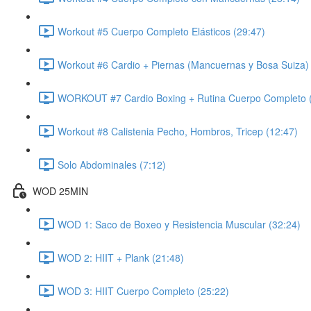
Workout #5 Cuerpo Completo Elásticos (29:47)
Workout #6 Cardio + Piernas (Mancuernas y Bosa Suiza) 
WORKOUT #7 Cardio Boxing + Rutina Cuerpo Completo 
Workout #8 Calistenia Pecho, Hombros, Tricep (12:47)
Solo Abdominales (7:12)
WOD 25MIN
WOD 1: Saco de Boxeo y Resistencia Muscular (32:24)
WOD 2: HIIT + Plank (21:48)
WOD 3: HIIT Cuerpo Completo (25:22)