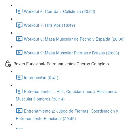
Workout 6: Cuerda + Calistenia (20:02)
Workout 7: Hiits Abs (16:49)
Workout 8: Masa Muscular de Pecho y Espalda (28:00)
Workout 9: Masa Muscular Piernas y Brazos (28:36)
Boxeo Funcional- Entrenamientos Cuerpo Completo
Introducción (0:41)
Entrenamiento 1: HIIT, Combiaciones y Resistencia
Muscular Hombros (36:14)
Entrenamiento 2: Juego de Piernas, Coordinación y
Entrenamiento Funcional (29:49)