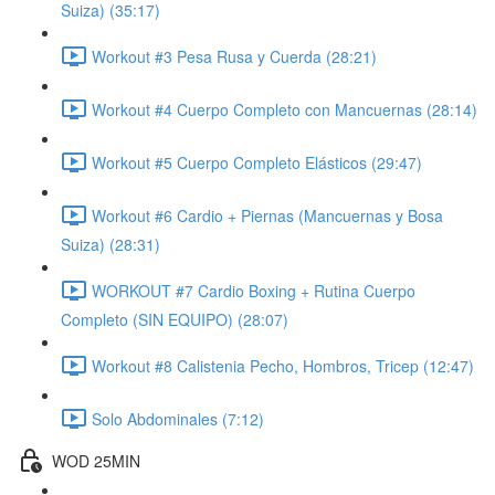
Suiza) (35:17)
Workout #3 Pesa Rusa y Cuerda (28:21)
Workout #4 Cuerpo Completo con Mancuernas (28:14)
Workout #5 Cuerpo Completo Elásticos (29:47)
Workout #6 Cardio + Piernas (Mancuernas y Bosa
Suiza) (28:31)
WORKOUT #7 Cardio Boxing + Rutina Cuerpo
Completo (SIN EQUIPO) (28:07)
Workout #8 Calistenia Pecho, Hombros, Tricep (12:47)
Solo Abdominales (7:12)
WOD 25MIN