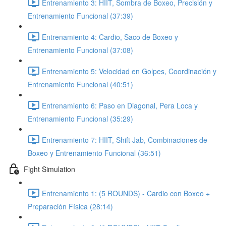
Entrenamiento 3: HIIT, Sombra de Boxeo, Precisión y
Entrenamiento Funcional (37:39)
Entrenamiento 4: Cardio, Saco de Boxeo y
Entrenamiento Funcional (37:08)
Entrenamiento 5: Velocidad en Golpes, Coordinación y
Entrenamiento Funcional (40:51)
Entrenamiento 6: Paso en Diagonal, Pera Loca y
Entrenamiento Funcional (35:29)
Entrenamiento 7: HIIT, Shift Jab, Combinaciones de
Boxeo y Entrenamiento Funcional (36:51)
Fight Simulation
Entrenamiento 1: (5 ROUNDS) - Cardio con Boxeo +
Preparación Física (28:14)