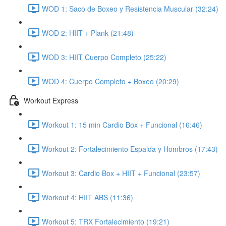
WOD 1: Saco de Boxeo y Resistencia Muscular (32:24)
WOD 2: HIIT + Plank (21:48)
WOD 3: HIIT Cuerpo Completo (25:22)
WOD 4: Cuerpo Completo + Boxeo (20:29)
Workout Express
Workout 1: 15 min Cardio Box + Funcional (16:46)
Workout 2: Fortalecimiento Espalda y Hombros (17:43)
Workout 3: Cardio Box + HIIT + Funcional (23:57)
Workout 4: HIIT ABS (11:36)
Workout 5: TRX Fortalecimiento (19:21)