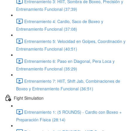
Entrenamiento 3: HIIT, Sombra de Boxeo, Precisión y
Entrenamiento Funcional (37:39)
Entrenamiento 4: Cardio, Saco de Boxeo y
Entrenamiento Funcional (37:08)
Entrenamiento 5: Velocidad en Golpes, Coordinación y
Entrenamiento Funcional (40:51)
Entrenamiento 6: Paso en Diagonal, Pera Loca y
Entrenamiento Funcional (35:29)
Entrenamiento 7: HIIT, Shift Jab, Combinaciones de
Boxeo y Entrenamiento Funcional (36:51)
Fight Simulation
Entrenamiento 1: (5 ROUNDS) - Cardio con Boxeo +
Preparación Física (28:14)