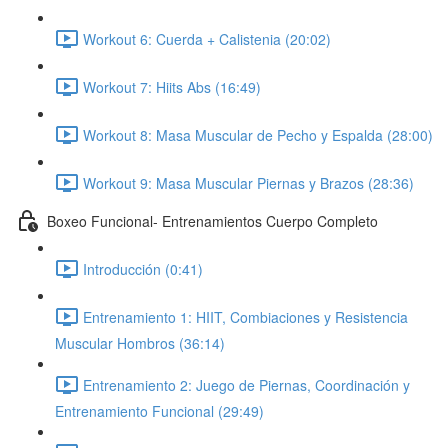
Workout 6: Cuerda + Calistenia (20:02)
Workout 7: Hiits Abs (16:49)
Workout 8: Masa Muscular de Pecho y Espalda (28:00)
Workout 9: Masa Muscular Piernas y Brazos (28:36)
Boxeo Funcional- Entrenamientos Cuerpo Completo
Introducción (0:41)
Entrenamiento 1: HIIT, Combiaciones y Resistencia
Muscular Hombros (36:14)
Entrenamiento 2: Juego de Piernas, Coordinación y
Entrenamiento Funcional (29:49)