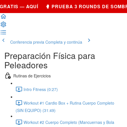
GRATIS — AQUÍ 🥊 PRUEBA 3 ROUNDS DE SOMB
Conferencia previa
Completa y continúa
Preparación Física para
Peleadores
Rutinas de Ejercicios
Intro Fitness (0:27)
Workout #1 Cardio Box + Rutina Cuerpo Completo
(SIN EQUIPO) (31:49)
Workout #2 Cuerpo Completo (Mancuernas y Bola