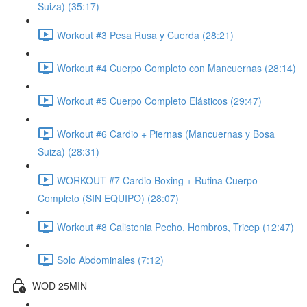
Suiza) (35:17)
Workout #3 Pesa Rusa y Cuerda (28:21)
Workout #4 Cuerpo Completo con Mancuernas (28:14)
Workout #5 Cuerpo Completo Elásticos (29:47)
Workout #6 Cardio + Piernas (Mancuernas y Bosa
Suiza) (28:31)
WORKOUT #7 Cardio Boxing + Rutina Cuerpo
Completo (SIN EQUIPO) (28:07)
Workout #8 Calistenia Pecho, Hombros, Tricep (12:47)
Solo Abdominales (7:12)
WOD 25MIN