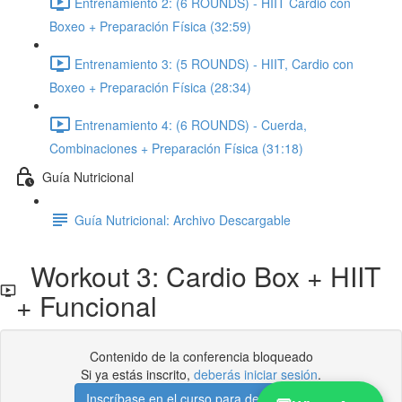
Entrenamiento 2: (6 ROUNDS) - HIIT Cardio con
Boxeo + Preparación Física (32:59)
Entrenamiento 3: (5 ROUNDS) - HIIT, Cardio con
Boxeo + Preparación Física (28:34)
Entrenamiento 4: (6 ROUNDS) - Cuerda,
Combinaciones + Preparación Física (31:18)
Guía Nutricional
Guía Nutricional: Archivo Descargable
Workout 3: Cardio Box + HIIT
+ Funcional
Contenido de la conferencia bloqueado
Si ya estás inscrito,
deberás iniciar sesión
.
Inscríbase en el curso para desbloquear