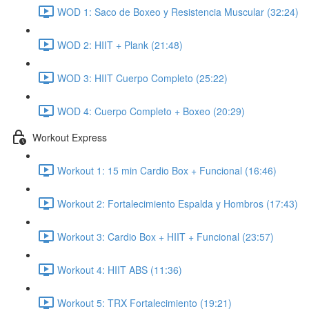
WOD 1: Saco de Boxeo y Resistencia Muscular (32:24)
WOD 2: HIIT + Plank (21:48)
WOD 3: HIIT Cuerpo Completo (25:22)
WOD 4: Cuerpo Completo + Boxeo (20:29)
Workout Express
Workout 1: 15 min Cardio Box + Funcional (16:46)
Workout 2: Fortalecimiento Espalda y Hombros (17:43)
Workout 3: Cardio Box + HIIT + Funcional (23:57)
Workout 4: HIIT ABS (11:36)
Workout 5: TRX Fortalecimiento (19:21)