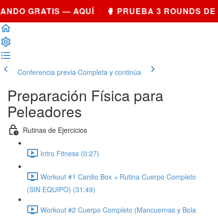
ANDO GRATIS — AQUÍ 🥊 PRUEBA 3 ROUNDS DE
Conferencia previa
Completa y continúa
Preparación Física para
Peleadores
Rutinas de Ejercicios
Intro Fitness (0:27)
Workout #1 Cardio Box + Rutina Cuerpo Completo
(SIN EQUIPO) (31:49)
Workout #2 Cuerpo Completo (Mancuernas y Bola