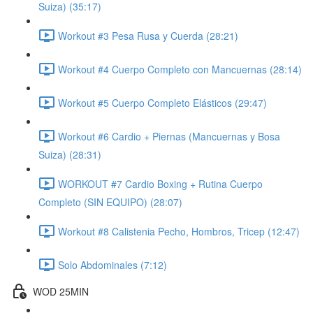
Suiza) (35:17)
Workout #3 Pesa Rusa y Cuerda (28:21)
Workout #4 Cuerpo Completo con Mancuernas (28:14)
Workout #5 Cuerpo Completo Elásticos (29:47)
Workout #6 Cardio + Piernas (Mancuernas y Bosa
Suiza) (28:31)
WORKOUT #7 Cardio Boxing + Rutina Cuerpo
Completo (SIN EQUIPO) (28:07)
Workout #8 Calistenia Pecho, Hombros, Tricep (12:47)
Solo Abdominales (7:12)
WOD 25MIN