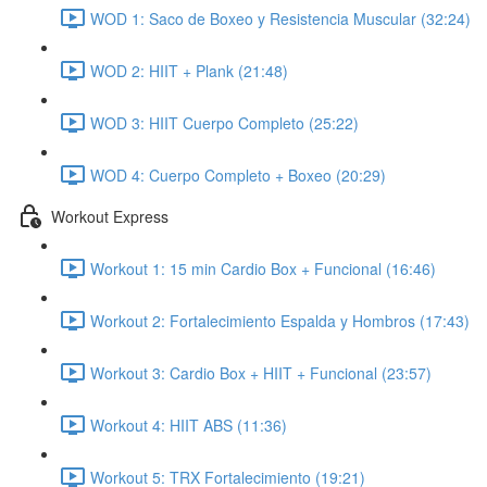
WOD 1: Saco de Boxeo y Resistencia Muscular (32:24)
WOD 2: HIIT + Plank (21:48)
WOD 3: HIIT Cuerpo Completo (25:22)
WOD 4: Cuerpo Completo + Boxeo (20:29)
Workout Express
Workout 1: 15 min Cardio Box + Funcional (16:46)
Workout 2: Fortalecimiento Espalda y Hombros (17:43)
Workout 3: Cardio Box + HIIT + Funcional (23:57)
Workout 4: HIIT ABS (11:36)
Workout 5: TRX Fortalecimiento (19:21)