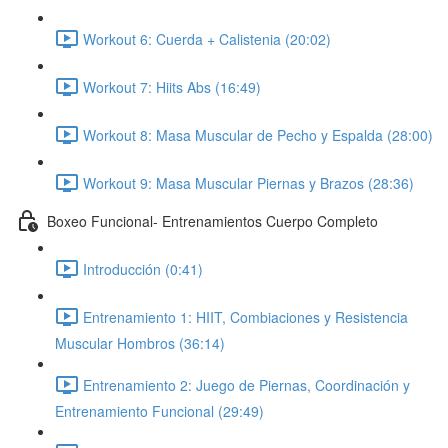
Workout 6: Cuerda + Calistenia (20:02)
Workout 7: Hiits Abs (16:49)
Workout 8: Masa Muscular de Pecho y Espalda (28:00)
Workout 9: Masa Muscular Piernas y Brazos (28:36)
Boxeo Funcional- Entrenamientos Cuerpo Completo
Introducción (0:41)
Entrenamiento 1: HIIT, Combiaciones y Resistencia
Muscular Hombros (36:14)
Entrenamiento 2: Juego de Piernas, Coordinación y
Entrenamiento Funcional (29:49)