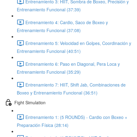
Entrenamiento 3: HIIT, Sombra de Boxeo, Precisión y
Entrenamiento Funcional (37:39)
Entrenamiento 4: Cardio, Saco de Boxeo y
Entrenamiento Funcional (37:08)
Entrenamiento 5: Velocidad en Golpes, Coordinación y
Entrenamiento Funcional (40:51)
Entrenamiento 6: Paso en Diagonal, Pera Loca y
Entrenamiento Funcional (35:29)
Entrenamiento 7: HIIT, Shift Jab, Combinaciones de
Boxeo y Entrenamiento Funcional (36:51)
Fight Simulation
Entrenamiento 1: (5 ROUNDS) - Cardio con Boxeo +
Preparación Física (28:14)