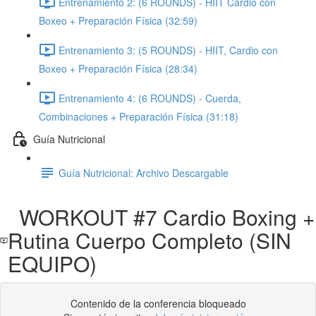
Entrenamiento 2: (6 ROUNDS) - HIIT Cardio con
Boxeo + Preparación Física (32:59)
Entrenamiento 3: (5 ROUNDS) - HIIT, Cardio con
Boxeo + Preparación Física (28:34)
Entrenamiento 4: (6 ROUNDS) - Cuerda,
Combinaciones + Preparación Física (31:18)
Guía Nutricional
Guía Nutricional: Archivo Descargable
WORKOUT #7 Cardio Boxing +
Rutina Cuerpo Completo (SIN
EQUIPO)
Contenido de la conferencia bloqueado