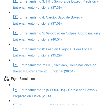
Entrenamiento 3: HIIT, Sombra de Boxeo, Precisión y
Entrenamiento Funcional (37:39)
Entrenamiento 4: Cardio, Saco de Boxeo y
Entrenamiento Funcional (37:08)
Entrenamiento 5: Velocidad en Golpes, Coordinación y
Entrenamiento Funcional (40:51)
Entrenamiento 6: Paso en Diagonal, Pera Loca y
Entrenamiento Funcional (35:29)
Entrenamiento 7: HIIT, Shift Jab, Combinaciones de
Boxeo y Entrenamiento Funcional (36:51)
Fight Simulation
Entrenamiento 1: (5 ROUNDS) - Cardio con Boxeo +
Preparación Física (28:14)