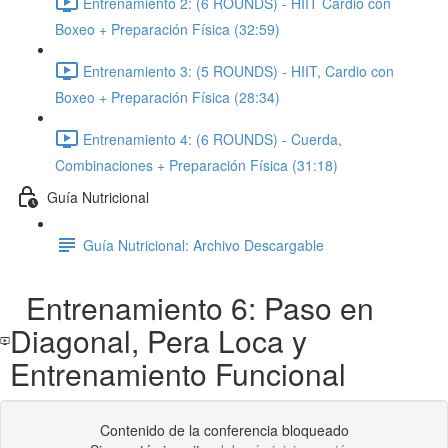
Entrenamiento 2: (6 ROUNDS) - HIIT Cardio con
Boxeo + Preparación Física (32:59)
Entrenamiento 3: (5 ROUNDS) - HIIT, Cardio con
Boxeo + Preparación Física (28:34)
Entrenamiento 4: (6 ROUNDS) - Cuerda,
Combinaciones + Preparación Física (31:18)
Guía Nutricional
Guía Nutricional: Archivo Descargable
Entrenamiento 6: Paso en
Diagonal, Pera Loca y
Entrenamiento Funcional
Contenido de la conferencia bloqueado