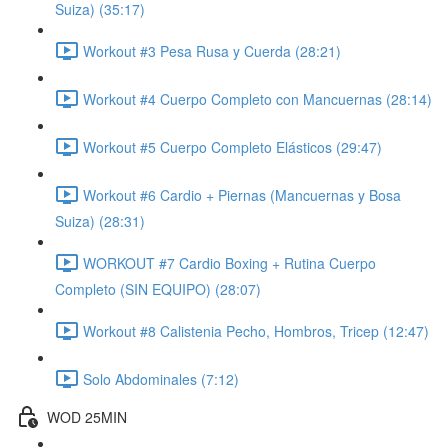
Suiza) (35:17)
Workout #3 Pesa Rusa y Cuerda (28:21)
Workout #4 Cuerpo Completo con Mancuernas (28:14)
Workout #5 Cuerpo Completo Elásticos (29:47)
Workout #6 Cardio + Piernas (Mancuernas y Bosa
Suiza) (28:31)
WORKOUT #7 Cardio Boxing + Rutina Cuerpo
Completo (SIN EQUIPO) (28:07)
Workout #8 Calistenia Pecho, Hombros, Tricep (12:47)
Solo Abdominales (7:12)
WOD 25MIN