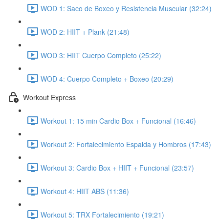
WOD 1: Saco de Boxeo y Resistencia Muscular (32:24)
WOD 2: HIIT + Plank (21:48)
WOD 3: HIIT Cuerpo Completo (25:22)
WOD 4: Cuerpo Completo + Boxeo (20:29)
Workout Express
Workout 1: 15 min Cardio Box + Funcional (16:46)
Workout 2: Fortalecimiento Espalda y Hombros (17:43)
Workout 3: Cardio Box + HIIT + Funcional (23:57)
Workout 4: HIIT ABS (11:36)
Workout 5: TRX Fortalecimiento (19:21)