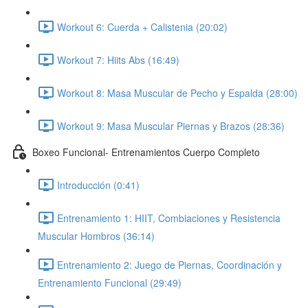
Workout 6: Cuerda + Calistenia (20:02)
Workout 7: Hiits Abs (16:49)
Workout 8: Masa Muscular de Pecho y Espalda (28:00)
Workout 9: Masa Muscular Piernas y Brazos (28:36)
Boxeo Funcional- Entrenamientos Cuerpo Completo
Introducción (0:41)
Entrenamiento 1: HIIT, Combiaciones y Resistencia
Muscular Hombros (36:14)
Entrenamiento 2: Juego de Piernas, Coordinación y
Entrenamiento Funcional (29:49)