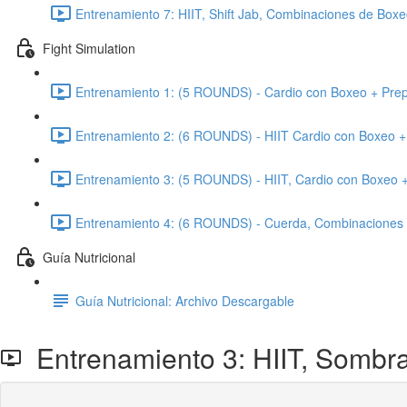
Entrenamiento 7: HIIT, Shift Jab, Combinaciones de Boxe
Fight Simulation
Entrenamiento 1: (5 ROUNDS) - Cardio con Boxeo + Prepa
Entrenamiento 2: (6 ROUNDS) - HIIT Cardio con Boxeo + 
Entrenamiento 3: (5 ROUNDS) - HIIT, Cardio con Boxeo +
Entrenamiento 4: (6 ROUNDS) - Cuerda, Combinaciones +
Guía Nutricional
Guía Nutricional: Archivo Descargable
Entrenamiento 3: HIIT, Sombra