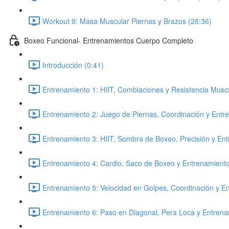
Workout 9: Masa Muscular Piernas y Brazos (28:36)
Boxeo Funcional- Entrenamientos Cuerpo Completo
Introducción (0:41)
Entrenamiento 1: HIIT, Combiaciones y Resistencia Musc
Entrenamiento 2: Juego de Piernas, Coordinación y Entr
Entrenamiento 3: HIIT, Sombra de Boxeo, Precisión y En
Entrenamiento 4: Cardio, Saco de Boxeo y Entrenamiento
Entrenamiento 5: Velocidad en Golpes, Coordinación y E
Entrenamiento 6: Paso en Diagonal, Pera Loca y Entrena