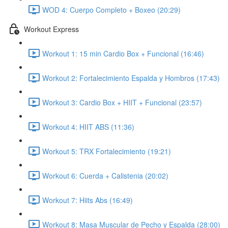
WOD 4: Cuerpo Completo + Boxeo (20:29)
Workout Express
Workout 1: 15 min Cardio Box + Funcional (16:46)
Workout 2: Fortalecimiento Espalda y Hombros (17:43)
Workout 3: Cardio Box + HIIT + Funcional (23:57)
Workout 4: HIIT ABS (11:36)
Workout 5: TRX Fortalecimiento (19:21)
Workout 6: Cuerda + Calistenia (20:02)
Workout 7: Hiits Abs (16:49)
Workout 8: Masa Muscular de Pecho y Espalda (28:00)