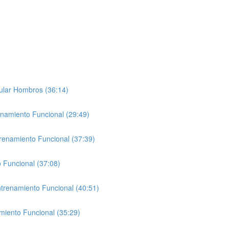
ular Hombros (36:14)
enamiento Funcional (29:49)
trenamiento Funcional (37:39)
 Funcional (37:08)
ntrenamiento Funcional (40:51)
miento Funcional (35:29)