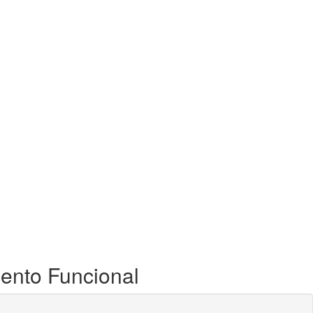
ento Funcional