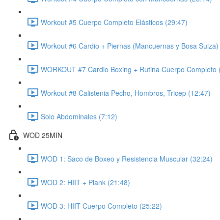
Workout #5 Cuerpo Completo Elásticos (29:47)
Workout #6 Cardio + Piernas (Mancuernas y Bosa Suiza) 
WORKOUT #7 Cardio Boxing + Rutina Cuerpo Completo 
Workout #8 Calistenia Pecho, Hombros, Tricep (12:47)
Solo Abdominales (7:12)
WOD 25MIN
WOD 1: Saco de Boxeo y Resistencia Muscular (32:24)
WOD 2: HIIT + Plank (21:48)
WOD 3: HIIT Cuerpo Completo (25:22)