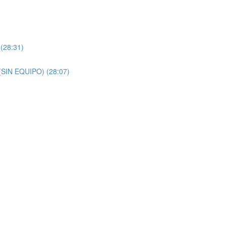
(28:31)
(SIN EQUIPO) (28:07)