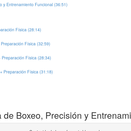
o y Entrenamiento Funcional (36:51)
ración Física (28:14)
Preparación Física (32:59)
 Preparación Física (28:34)
 Preparación Física (31:18)
 de Boxeo, Precisión y Entrenami