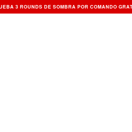
A 3 ROUNDS DE SOMBRA POR COMANDO GRATIS 