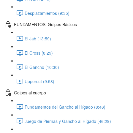
Desplazamientos (9:35)
FUNDAMENTOS: Golpes Básicos
El Jab (13:59)
El Cross (8:29)
El Gancho (10:30)
Uppercut (9:58)
Golpes al cuerpo
Fundamentos del Gancho al Hígado (8:46)
Juego de Piernas y Gancho al Hígado (46:29)