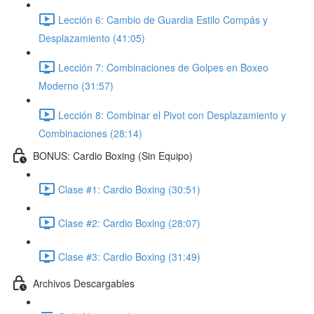
Lección 6: Cambio de Guardia Estilo Compás y
Desplazamiento (41:05)
Lección 7: Combinaciones de Golpes en Boxeo
Moderno (31:57)
Lección 8: Combinar el Pivot con Desplazamiento y
Combinaciones (28:14)
BONUS: Cardio Boxing (Sin Equipo)
Clase #1: Cardio Boxing (30:51)
Clase #2: Cardio Boxing (28:07)
Clase #3: Cardio Boxing (31:49)
Archivos Descargables