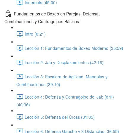
Innercuts (45:00)
Fundamentos de Boxeo en Parejas: Defensa,
Combinaciones y Contragolpes Básicos
Intro (0:21)
Lección 1: Fundamentos de Boxeo Moderno (35:59)
Lección 2: Jab y Desplazamientos (42:16)
Lección 3: Escalera de Agilidad, Manoplas y
Combinaciones (39:10)
Lección 4: Defensa y Contragolpe del Jab (drill)
(40:36)
Lección 5: Defensa del Cross (31:35)
Lección 6: Defensa Gancho y 3 Distancias (36:55)