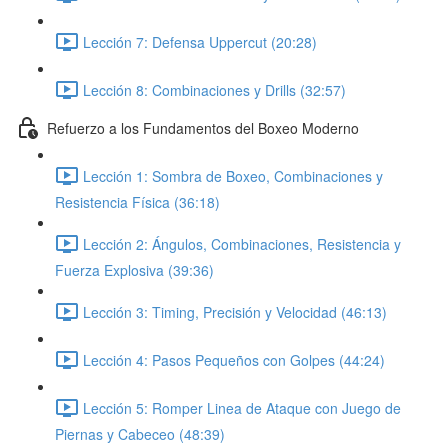
Lección 7: Defensa Uppercut (20:28)
Lección 8: Combinaciones y Drills (32:57)
Refuerzo a los Fundamentos del Boxeo Moderno
Lección 1: Sombra de Boxeo, Combinaciones y
Resistencia Física (36:18)
Lección 2: Ángulos, Combinaciones, Resistencia y
Fuerza Explosiva (39:36)
Lección 3: Timing, Precisión y Velocidad (46:13)
Lección 4: Pasos Pequeños con Golpes (44:24)
Lección 5: Romper Linea de Ataque con Juego de
Piernas y Cabeceo (48:39)