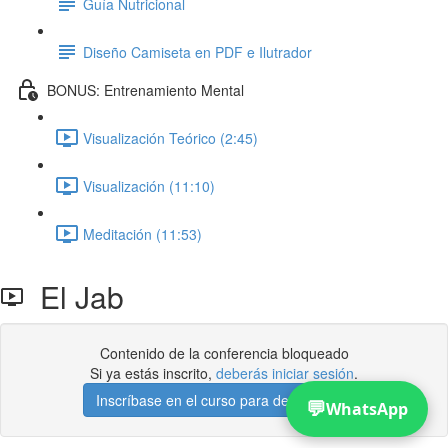
Guía Nutricional
Diseño Camiseta en PDF e Ilutrador
BONUS: Entrenamiento Mental
Visualización Teórico (2:45)
Visualización (11:10)
Meditación (11:53)
El Jab
Contenido de la conferencia bloqueado
Si ya estás inscrito,
deberás iniciar sesión
.
Inscríbase en el curso para desbloquear
💬
WhatsApp