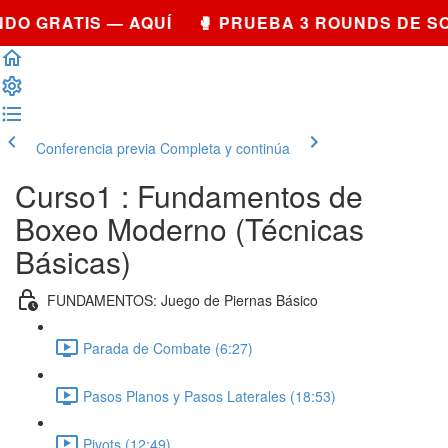
DO GRATIS — AQUÍ 🥊 PRUEBA 3 ROUNDS DE S
Conferencia previa
Completa y continúa
Curso1 : Fundamentos de
Boxeo Moderno (Técnicas
Básicas)
FUNDAMENTOS: Juego de Piernas Básico
Parada de Combate (6:27)
Pasos Planos y Pasos Laterales (18:53)
Pivots (12:49)