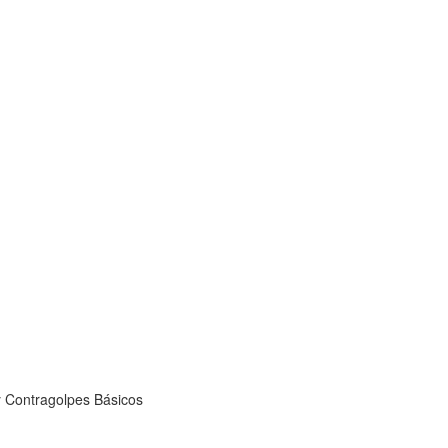
 Contragolpes Básicos