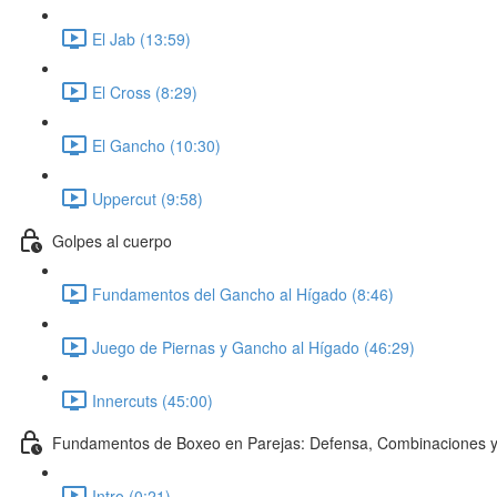
El Jab (13:59)
El Cross (8:29)
El Gancho (10:30)
Uppercut (9:58)
Golpes al cuerpo
Fundamentos del Gancho al Hígado (8:46)
Juego de Piernas y Gancho al Hígado (46:29)
Innercuts (45:00)
Fundamentos de Boxeo en Parejas: Defensa, Combinaciones y
Intro (0:21)