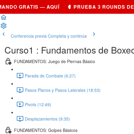
DO GRATIS — AQUÍ 🥊 PRUEBA 3 ROUNDS DE S
Conferencia previa
Completa y continúa
Curso1 : Fundamentos de Boxeo
FUNDAMENTOS: Juego de Piernas Básico
Parada de Combate (6:27)
Pasos Planos y Pasos Laterales (18:53)
Pivots (12:49)
Desplazamientos (9:35)
FUNDAMENTOS: Golpes Básicos