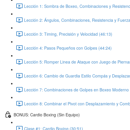
Lección 1: Sombra de Boxeo, Combinaciones y Resistenci
Lección 2: Ángulos, Combinaciones, Resistencia y Fuerza
Lección 3: Timing, Precisión y Velocidad (46:13)
Lección 4: Pasos Pequeños con Golpes (44:24)
Lección 5: Romper Linea de Ataque con Juego de Pierna
Lección 6: Cambio de Guardia Estilo Compás y Desplaza
Lección 7: Combinaciones de Golpes en Boxeo Moderno 
Lección 8: Combinar el Pivot con Desplazamiento y Comb
BONUS: Cardio Boxing (Sin Equipo)
Clase #1: Cardio Boxing (30:51)