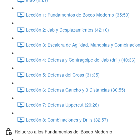
Lección 1: Fundamentos de Boxeo Moderno (35:59)
Lección 2: Jab y Desplazamientos (42:16)
Lección 3: Escalera de Agilidad, Manoplas y Combinacion
Lección 4: Defensa y Contragolpe del Jab (drill) (40:36)
Lección 5: Defensa del Cross (31:35)
Lección 6: Defensa Gancho y 3 Distancias (36:55)
Lección 7: Defensa Uppercut (20:28)
Lección 8: Combinaciones y Drills (32:57)
Refuerzo a los Fundamentos del Boxeo Moderno