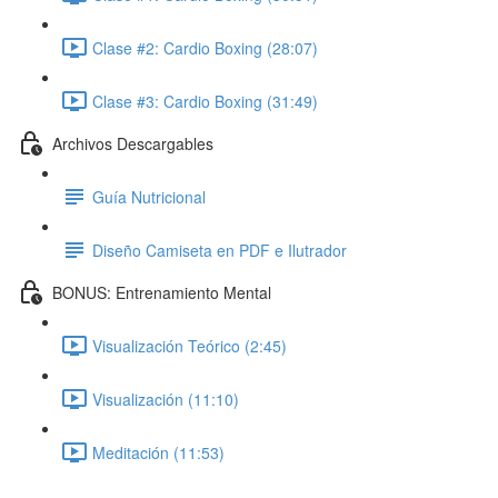
Clase #2: Cardio Boxing (28:07)
Clase #3: Cardio Boxing (31:49)
Archivos Descargables
Guía Nutricional
Diseño Camiseta en PDF e Ilutrador
BONUS: Entrenamiento Mental
Visualización Teórico (2:45)
Visualización (11:10)
Meditación (11:53)