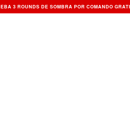
A 3 ROUNDS DE SOMBRA POR COMANDO GRATIS 