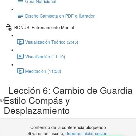
Guía Nutricional
Diseño Camiseta en PDF e Ilutrador
BONUS: Entrenamiento Mental
Visualización Teórico (2:45)
Visualización (11:10)
Meditación (11:53)
Lección 6: Cambio de Guardia
Estilo Compás y
Desplazamiento
Contenido de la conferencia bloqueado
Si ya estás inscrito,
deberás iniciar sesión
.