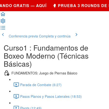
ANDO GRATIS — AQUÍ 🥊 PRUEBA 3 ROUNDS DE
Conferencia previa
Completa y continúa
Curso1 : Fundamentos de
Boxeo Moderno (Técnicas
Básicas)
FUNDAMENTOS: Juego de Piernas Básico
Parada de Combate (6:27)
Pasos Planos y Pasos Laterales (18:53)
Pivots (12:49)