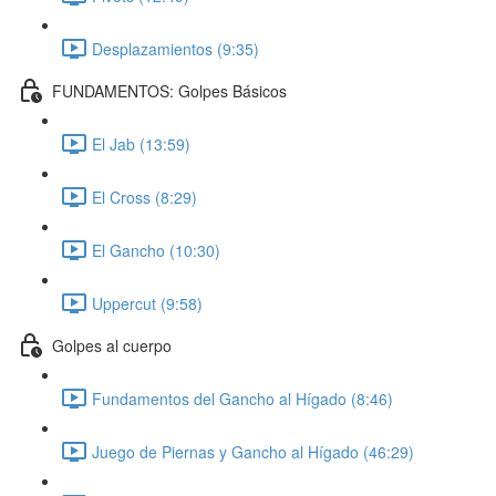
Desplazamientos (9:35)
FUNDAMENTOS: Golpes Básicos
El Jab (13:59)
El Cross (8:29)
El Gancho (10:30)
Uppercut (9:58)
Golpes al cuerpo
Fundamentos del Gancho al Hígado (8:46)
Juego de Piernas y Gancho al Hígado (46:29)