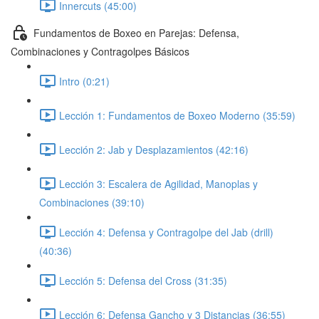
Innercuts (45:00)
Fundamentos de Boxeo en Parejas: Defensa,
Combinaciones y Contragolpes Básicos
Intro (0:21)
Lección 1: Fundamentos de Boxeo Moderno (35:59)
Lección 2: Jab y Desplazamientos (42:16)
Lección 3: Escalera de Agilidad, Manoplas y
Combinaciones (39:10)
Lección 4: Defensa y Contragolpe del Jab (drill)
(40:36)
Lección 5: Defensa del Cross (31:35)
Lección 6: Defensa Gancho y 3 Distancias (36:55)