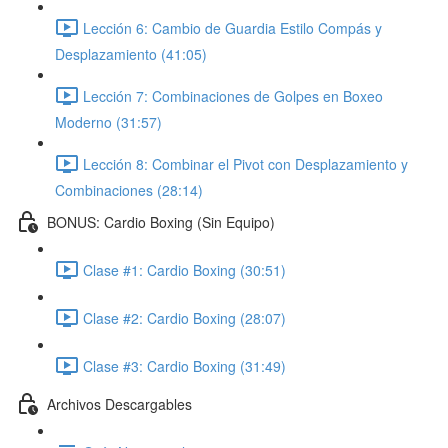
Lección 6: Cambio de Guardia Estilo Compás y
Desplazamiento (41:05)
Lección 7: Combinaciones de Golpes en Boxeo
Moderno (31:57)
Lección 8: Combinar el Pivot con Desplazamiento y
Combinaciones (28:14)
BONUS: Cardio Boxing (Sin Equipo)
Clase #1: Cardio Boxing (30:51)
Clase #2: Cardio Boxing (28:07)
Clase #3: Cardio Boxing (31:49)
Archivos Descargables