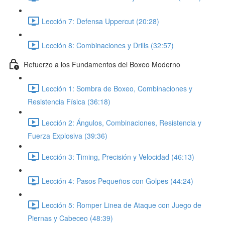
Lección 7: Defensa Uppercut (20:28)
Lección 8: Combinaciones y Drills (32:57)
Refuerzo a los Fundamentos del Boxeo Moderno
Lección 1: Sombra de Boxeo, Combinaciones y
Resistencia Física (36:18)
Lección 2: Ángulos, Combinaciones, Resistencia y
Fuerza Explosiva (39:36)
Lección 3: Timing, Precisión y Velocidad (46:13)
Lección 4: Pasos Pequeños con Golpes (44:24)
Lección 5: Romper Linea de Ataque con Juego de
Piernas y Cabeceo (48:39)