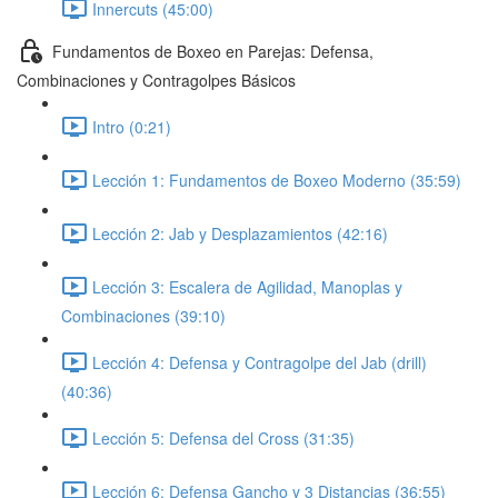
Innercuts (45:00)
Fundamentos de Boxeo en Parejas: Defensa,
Combinaciones y Contragolpes Básicos
Intro (0:21)
Lección 1: Fundamentos de Boxeo Moderno (35:59)
Lección 2: Jab y Desplazamientos (42:16)
Lección 3: Escalera de Agilidad, Manoplas y
Combinaciones (39:10)
Lección 4: Defensa y Contragolpe del Jab (drill)
(40:36)
Lección 5: Defensa del Cross (31:35)
Lección 6: Defensa Gancho y 3 Distancias (36:55)