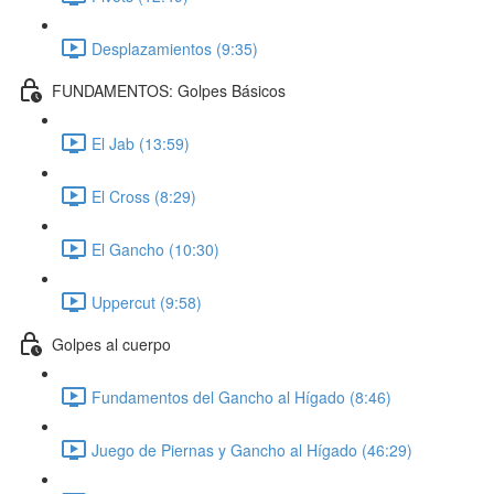
Desplazamientos (9:35)
FUNDAMENTOS: Golpes Básicos
El Jab (13:59)
El Cross (8:29)
El Gancho (10:30)
Uppercut (9:58)
Golpes al cuerpo
Fundamentos del Gancho al Hígado (8:46)
Juego de Piernas y Gancho al Hígado (46:29)