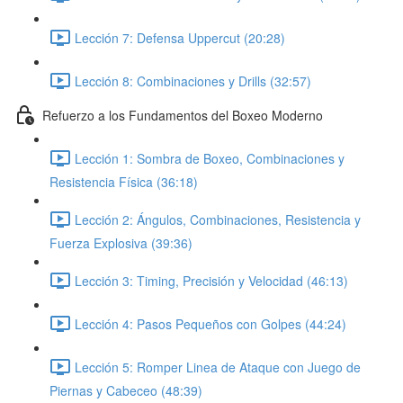
Lección 7: Defensa Uppercut (20:28)
Lección 8: Combinaciones y Drills (32:57)
Refuerzo a los Fundamentos del Boxeo Moderno
Lección 1: Sombra de Boxeo, Combinaciones y
Resistencia Física (36:18)
Lección 2: Ángulos, Combinaciones, Resistencia y
Fuerza Explosiva (39:36)
Lección 3: Timing, Precisión y Velocidad (46:13)
Lección 4: Pasos Pequeños con Golpes (44:24)
Lección 5: Romper Linea de Ataque con Juego de
Piernas y Cabeceo (48:39)