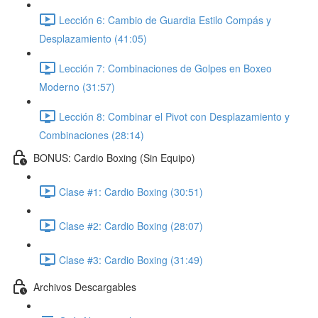
Lección 6: Cambio de Guardia Estilo Compás y
Desplazamiento (41:05)
Lección 7: Combinaciones de Golpes en Boxeo
Moderno (31:57)
Lección 8: Combinar el Pivot con Desplazamiento y
Combinaciones (28:14)
BONUS: Cardio Boxing (Sin Equipo)
Clase #1: Cardio Boxing (30:51)
Clase #2: Cardio Boxing (28:07)
Clase #3: Cardio Boxing (31:49)
Archivos Descargables