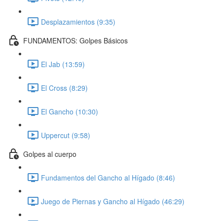
Desplazamientos (9:35)
FUNDAMENTOS: Golpes Básicos
El Jab (13:59)
El Cross (8:29)
El Gancho (10:30)
Uppercut (9:58)
Golpes al cuerpo
Fundamentos del Gancho al Hígado (8:46)
Juego de Piernas y Gancho al Hígado (46:29)