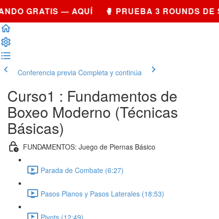
NDO GRATIS — AQUÍ 🥊 PRUEBA 3 ROUNDS DE 
Conferencia previa
Completa y continúa
Curso1 : Fundamentos de
Boxeo Moderno (Técnicas
Básicas)
FUNDAMENTOS: Juego de Piernas Básico
Parada de Combate (6:27)
Pasos Planos y Pasos Laterales (18:53)
Pivots (12:49)