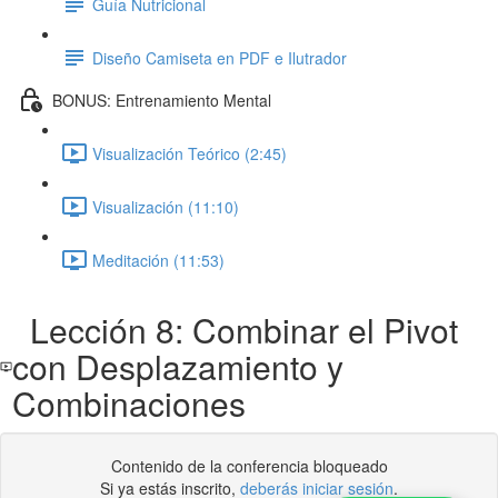
Guía Nutricional
Diseño Camiseta en PDF e Ilutrador
BONUS: Entrenamiento Mental
Visualización Teórico (2:45)
Visualización (11:10)
Meditación (11:53)
Lección 8: Combinar el Pivot
con Desplazamiento y
Combinaciones
Contenido de la conferencia bloqueado
Si ya estás inscrito,
deberás iniciar sesión
.