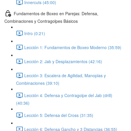
Innercuts (45:00)
Fundamentos de Boxeo en Parejas: Defensa,
Combinaciones y Contragolpes Básicos
Intro (0:21)
Lección 1: Fundamentos de Boxeo Moderno (35:59)
Lección 2: Jab y Desplazamientos (42:16)
Lección 3: Escalera de Agilidad, Manoplas y
Combinaciones (39:10)
Lección 4: Defensa y Contragolpe del Jab (drill)
(40:36)
Lección 5: Defensa del Cross (31:35)
Lección 6: Defensa Gancho y 3 Distancias (36:55)