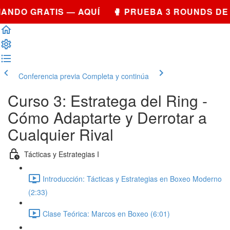
ANDO GRATIS — AQUÍ 🥊 PRUEBA 3 ROUNDS DE
Conferencia previa
Completa y continúa
Curso 3: Estratega del Ring -
Cómo Adaptarte y Derrotar a
Cualquier Rival
Tácticas y Estrategias I
Introducción: Tácticas y Estrategias en Boxeo Moderno
(2:33)
Clase Teórica: Marcos en Boxeo (6:01)