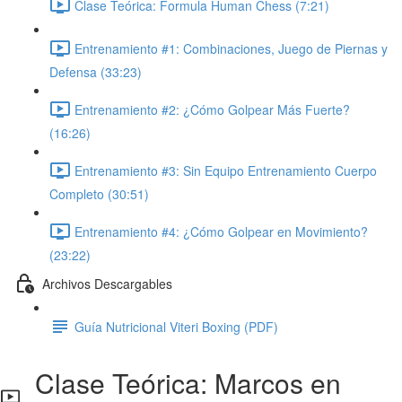
Clase Teórica: Formula Human Chess (7:21)
Entrenamiento #1: Combinaciones, Juego de Piernas y
Defensa (33:23)
Entrenamiento #2: ¿Cómo Golpear Más Fuerte?
(16:26)
Entrenamiento #3: Sin Equipo Entrenamiento Cuerpo
Completo (30:51)
Entrenamiento #4: ¿Cómo Golpear en Movimiento?
(23:22)
Archivos Descargables
Guía Nutricional Viteri Boxing (PDF)
Clase Teórica: Marcos en