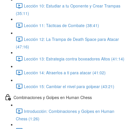
Lección 10: Estudiar a tu Oponente y Crear Trampas
(35:11)
Lección 11: Tácticas de Combate (38:41)
Lección 12: La Trampa de Death Space para Atacar
(47:16)
Lección 13: Estrategia contra boxeadores Altos (41:14)
Lección 14: Atraerlos a ti para atacar (41:02)
Lección 15: Cambiar el nivel para golpear (43:21)
Combinaciones y Golpes en Human Chess
Introducción: Combinaciones y Golpes en Human
Chess (1:26)