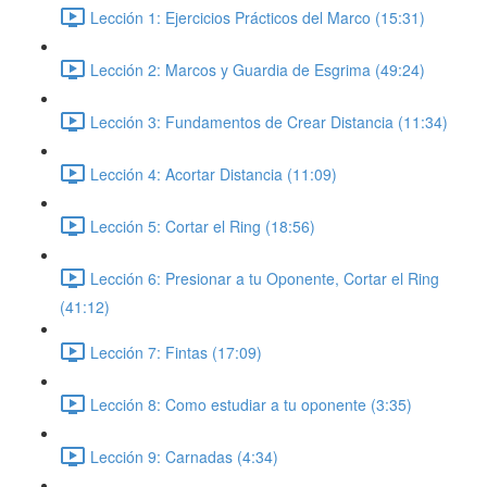
Lección 1: Ejercicios Prácticos del Marco (15:31)
Lección 2: Marcos y Guardia de Esgrima (49:24)
Lección 3: Fundamentos de Crear Distancia (11:34)
Lección 4: Acortar Distancia (11:09)
Lección 5: Cortar el Ring (18:56)
Lección 6: Presionar a tu Oponente, Cortar el Ring
(41:12)
Lección 7: Fintas (17:09)
Lección 8: Como estudiar a tu oponente (3:35)
Lección 9: Carnadas (4:34)