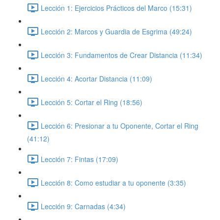
Lección 1: Ejercicios Prácticos del Marco (15:31)
Lección 2: Marcos y Guardia de Esgrima (49:24)
Lección 3: Fundamentos de Crear Distancia (11:34)
Lección 4: Acortar Distancia (11:09)
Lección 5: Cortar el Ring (18:56)
Lección 6: Presionar a tu Oponente, Cortar el Ring
(41:12)
Lección 7: Fintas (17:09)
Lección 8: Como estudiar a tu oponente (3:35)
Lección 9: Carnadas (4:34)