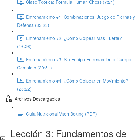
Clase Teórica: Formula Human Chess (7:21)
Entrenamiento #1: Combinaciones, Juego de Piernas y
Defensa (33:23)
Entrenamiento #2: ¿Cómo Golpear Más Fuerte?
(16:26)
Entrenamiento #3: Sin Equipo Entrenamiento Cuerpo
Completo (30:51)
Entrenamiento #4: ¿Cómo Golpear en Movimiento?
(23:22)
Archivos Descargables
Guía Nutricional Viteri Boxing (PDF)
Lección 3: Fundamentos de