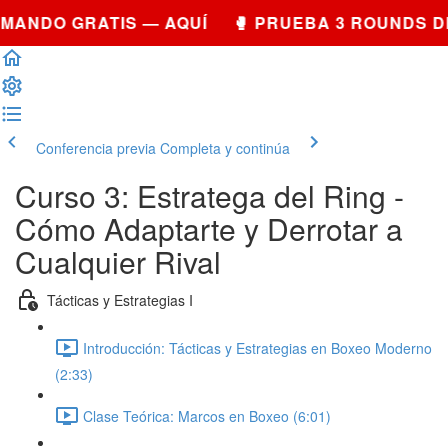
MANDO GRATIS — AQUÍ 🥊 PRUEBA 3 ROUNDS D
Conferencia previa
Completa y continúa
Curso 3: Estratega del Ring -
Cómo Adaptarte y Derrotar a
Cualquier Rival
Tácticas y Estrategias I
Introducción: Tácticas y Estrategias en Boxeo Moderno
(2:33)
Clase Teórica: Marcos en Boxeo (6:01)