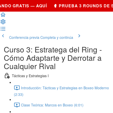
NDO GRATIS — AQUÍ 🥊 PRUEBA 3 ROUNDS DE 
Conferencia previa
Completa y continúa
Curso 3: Estratega del Ring -
Cómo Adaptarte y Derrotar a
Cualquier Rival
Tácticas y Estrategias I
Introducción: Tácticas y Estrategias en Boxeo Moderno
(2:33)
Clase Teórica: Marcos en Boxeo (6:01)