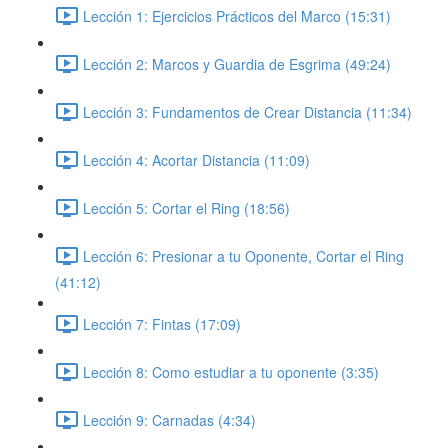
Lección 1: Ejercicios Prácticos del Marco (15:31)
Lección 2: Marcos y Guardia de Esgrima (49:24)
Lección 3: Fundamentos de Crear Distancia (11:34)
Lección 4: Acortar Distancia (11:09)
Lección 5: Cortar el Ring (18:56)
Lección 6: Presionar a tu Oponente, Cortar el Ring
(41:12)
Lección 7: Fintas (17:09)
Lección 8: Como estudiar a tu oponente (3:35)
Lección 9: Carnadas (4:34)