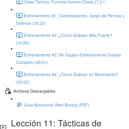
Clase Teórica: Formula Human Chess (7:21)
Entrenamiento #1: Combinaciones, Juego de Piernas y
Defensa (33:23)
Entrenamiento #2: ¿Cómo Golpear Más Fuerte?
(16:26)
Entrenamiento #3: Sin Equipo Entrenamiento Cuerpo
Completo (30:51)
Entrenamiento #4: ¿Cómo Golpear en Movimiento?
(23:22)
Archivos Descargables
Guía Nutricional Viteri Boxing (PDF)
Lección 11: Tácticas de