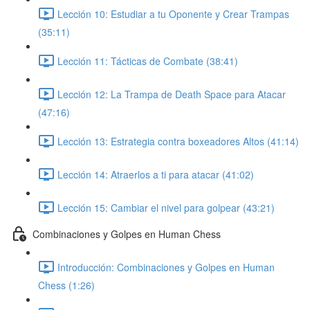
Lección 10: Estudiar a tu Oponente y Crear Trampas
(35:11)
Lección 11: Tácticas de Combate (38:41)
Lección 12: La Trampa de Death Space para Atacar
(47:16)
Lección 13: Estrategia contra boxeadores Altos (41:14)
Lección 14: Atraerlos a ti para atacar (41:02)
Lección 15: Cambiar el nivel para golpear (43:21)
Combinaciones y Golpes en Human Chess
Introducción: Combinaciones y Golpes en Human
Chess (1:26)