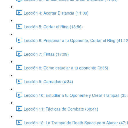
Lección 4: Acortar Distancia (11:09)
Lección 5: Cortar el Ring (18:56)
Lección 6: Presionar a tu Oponente, Cortar el Ring (41:12
Lección 7: Fintas (17:09)
Lección 8: Como estudiar a tu oponente (3:35)
Lección 9: Carnadas (4:34)
Lección 10: Estudiar a tu Oponente y Crear Trampas (35
Lección 11: Tácticas de Combate (38:41)
Lección 12: La Trampa de Death Space para Atacar (47: