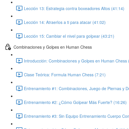
Lección 13: Estrategia contra boxeadores Altos (41:14)
Lección 14: Atraerlos a ti para atacar (41:02)
Lección 15: Cambiar el nivel para golpear (43:21)
Combinaciones y Golpes en Human Chess
Introducción: Combinaciones y Golpes en Human Chess 
Clase Teórica: Formula Human Chess (7:21)
Entrenamiento #1: Combinaciones, Juego de Piernas y D
Entrenamiento #2: ¿Cómo Golpear Más Fuerte? (16:26)
Entrenamiento #3: Sin Equipo Entrenamiento Cuerpo Com