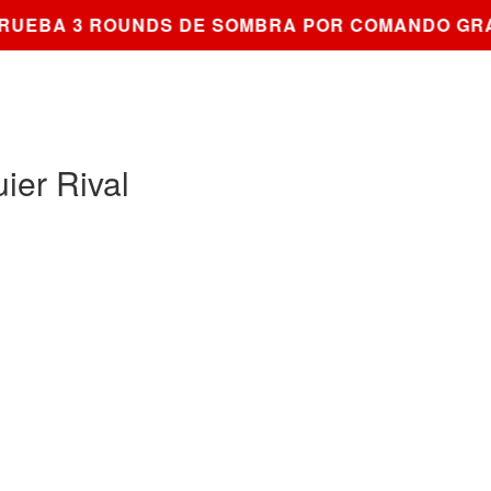
UEBA 3 ROUNDS DE SOMBRA POR COMANDO GRAT
ier Rival