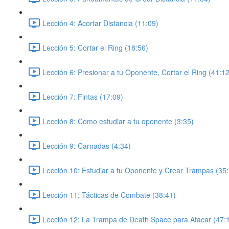
Lección 4: Acortar Distancia (11:09)
Lección 5: Cortar el Ring (18:56)
Lección 6: Presionar a tu Oponente, Cortar el Ring (41:12
Lección 7: Fintas (17:09)
Lección 8: Como estudiar a tu oponente (3:35)
Lección 9: Carnadas (4:34)
Lección 10: Estudiar a tu Oponente y Crear Trampas (35
Lección 11: Tácticas de Combate (38:41)
Lección 12: La Trampa de Death Space para Atacar (47: