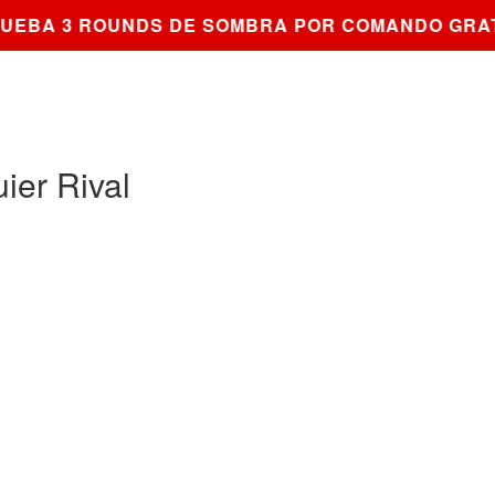
EBA 3 ROUNDS DE SOMBRA POR COMANDO GRATI
ier Rival