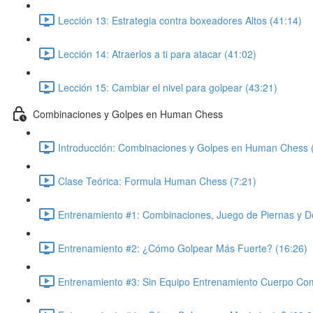
Lección 13: Estrategia contra boxeadores Altos (41:14)
Lección 14: Atraerlos a ti para atacar (41:02)
Lección 15: Cambiar el nivel para golpear (43:21)
Combinaciones y Golpes en Human Chess
Introducción: Combinaciones y Golpes en Human Chess 
Clase Teórica: Formula Human Chess (7:21)
Entrenamiento #1: Combinaciones, Juego de Piernas y D
Entrenamiento #2: ¿Cómo Golpear Más Fuerte? (16:26)
Entrenamiento #3: Sin Equipo Entrenamiento Cuerpo Com