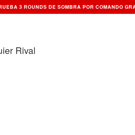
UEBA 3 ROUNDS DE SOMBRA POR COMANDO GRAT
ier Rival