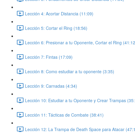
Lección 4: Acortar Distancia (11:09)
Lección 5: Cortar el Ring (18:56)
Lección 6: Presionar a tu Oponente, Cortar el Ring (41:12
Lección 7: Fintas (17:09)
Lección 8: Como estudiar a tu oponente (3:35)
Lección 9: Carnadas (4:34)
Lección 10: Estudiar a tu Oponente y Crear Trampas (35
Lección 11: Tácticas de Combate (38:41)
Lección 12: La Trampa de Death Space para Atacar (47: