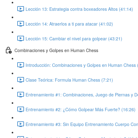
Lección 13: Estrategia contra boxeadores Altos (41:14)
Lección 14: Atraerlos a ti para atacar (41:02)
Lección 15: Cambiar el nivel para golpear (43:21)
Combinaciones y Golpes en Human Chess
Introducción: Combinaciones y Golpes en Human Chess 
Clase Teórica: Formula Human Chess (7:21)
Entrenamiento #1: Combinaciones, Juego de Piernas y D
Entrenamiento #2: ¿Cómo Golpear Más Fuerte? (16:26)
Entrenamiento #3: Sin Equipo Entrenamiento Cuerpo Com