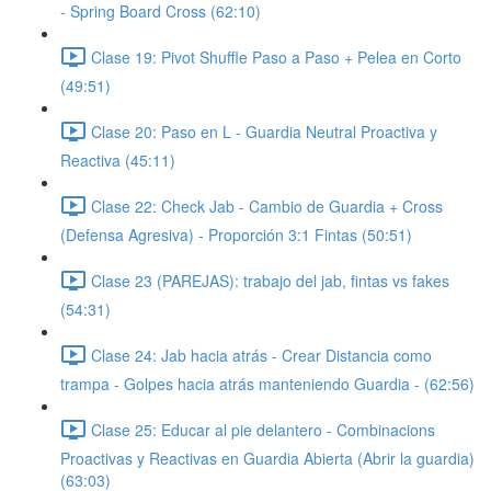
- Spring Board Cross (62:10)
Clase 19: Pivot Shuffle Paso a Paso + Pelea en Corto
(49:51)
Clase 20: Paso en L - Guardia Neutral Proactiva y
Reactiva (45:11)
Clase 22: Check Jab - Cambio de Guardia + Cross
(Defensa Agresiva) - Proporción 3:1 Fintas (50:51)
Clase 23 (PAREJAS): trabajo del jab, fintas vs fakes
(54:31)
Clase 24: Jab hacia atrás - Crear Distancia como
trampa - Golpes hacia atrás manteniendo Guardia - (62:56)
Clase 25: Educar al pie delantero - Combinacions
Proactivas y Reactivas en Guardia Abierta (Abrir la guardia)
(63:03)