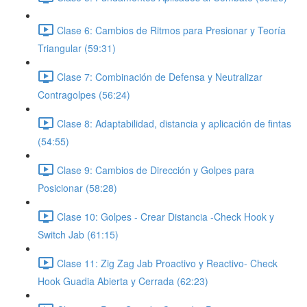
Clase 6: Cambios de Ritmos para Presionar y Teoría
Triangular (59:31)
Clase 7: Combinación de Defensa y Neutralizar
Contragolpes (56:24)
Clase 8: Adaptabilidad, distancia y aplicación de fintas
(54:55)
Clase 9: Cambios de Dirección y Golpes para
Posicionar (58:28)
Clase 10: Golpes - Crear Distancia -Check Hook y
Switch Jab (61:15)
Clase 11: Zig Zag Jab Proactivo y Reactivo- Check
Hook Guadia Abierta y Cerrada (62:23)