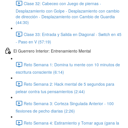
Clase 32: Cabeceo con Juego de piernas -
Desplazamiento con Golpe - Desplazamiento con cambio
de dirección - Desplazamiento con Cambio de Guardia
(44:30)
Clase 33: Entrada y Salida en Diagonal - Switch en 45
- Paso en V (57:19)
El Guerrero Interior: Entrenamiento Mental
Reto Semana 1: Domina tu mente con 10 minutos de
escritura consciente (6:14)
Reto Semana 2: Hack mental de 5 segundos para
pelear contra tus pensamientos (2:44)
Reto Semana 3: Corteza Singulada Anterior - 100
flexiones de pecho diarias (2:26)
Reto Semana 4: Estiramiento y Tomar agua (gana la