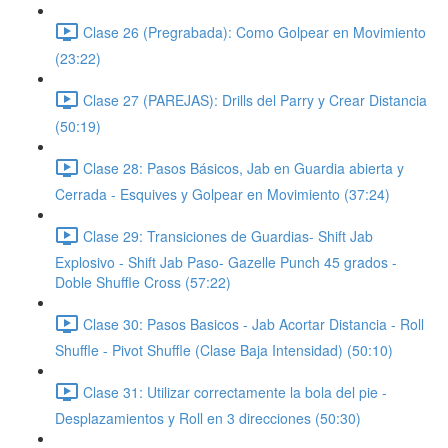
Clase 26 (Pregrabada): Como Golpear en Movimiento
(23:22)
Clase 27 (PAREJAS): Drills del Parry y Crear Distancia
(50:19)
Clase 28: Pasos Básicos, Jab en Guardia abierta y
Cerrada - Esquives y Golpear en Movimiento (37:24)
Clase 29: Transiciones de Guardias- Shift Jab
Explosivo - Shift Jab Paso- Gazelle Punch 45 grados -
Doble Shuffle Cross (57:22)
Clase 30: Pasos Basicos - Jab Acortar Distancia - Roll
Shuffle - Pivot Shuffle (Clase Baja Intensidad) (50:10)
Clase 31: Utilizar correctamente la bola del pie -
Desplazamientos y Roll en 3 direcciones (50:30)