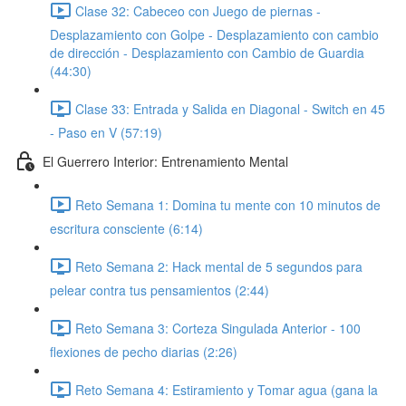
Clase 32: Cabeceo con Juego de piernas -
Desplazamiento con Golpe - Desplazamiento con cambio
de dirección - Desplazamiento con Cambio de Guardia
(44:30)
Clase 33: Entrada y Salida en Diagonal - Switch en 45
- Paso en V (57:19)
El Guerrero Interior: Entrenamiento Mental
Reto Semana 1: Domina tu mente con 10 minutos de
escritura consciente (6:14)
Reto Semana 2: Hack mental de 5 segundos para
pelear contra tus pensamientos (2:44)
Reto Semana 3: Corteza Singulada Anterior - 100
flexiones de pecho diarias (2:26)
Reto Semana 4: Estiramiento y Tomar agua (gana la