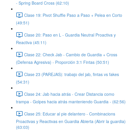
- Spring Board Cross (62:10)
Clase 19: Pivot Shuffle Paso a Paso + Pelea en Corto
(49:51)
Clase 20: Paso en L - Guardia Neutral Proactiva y
Reactiva (45:11)
Clase 22: Check Jab - Cambio de Guardia + Cross
(Defensa Agresiva) - Proporción 3:1 Fintas (50:51)
Clase 23 (PAREJAS): trabajo del jab, fintas vs fakes
(54:31)
Clase 24: Jab hacia atrás - Crear Distancia como
trampa - Golpes hacia atrás manteniendo Guardia - (62:56)
Clase 25: Educar al pie delantero - Combinacions
Proactivas y Reactivas en Guardia Abierta (Abrir la guardia)
(63:03)