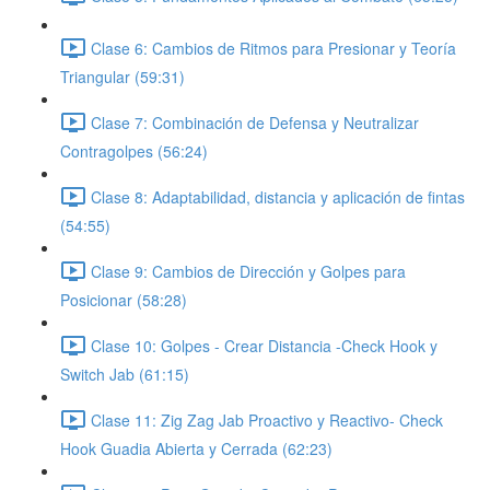
Clase 6: Cambios de Ritmos para Presionar y Teoría
Triangular (59:31)
Clase 7: Combinación de Defensa y Neutralizar
Contragolpes (56:24)
Clase 8: Adaptabilidad, distancia y aplicación de fintas
(54:55)
Clase 9: Cambios de Dirección y Golpes para
Posicionar (58:28)
Clase 10: Golpes - Crear Distancia -Check Hook y
Switch Jab (61:15)
Clase 11: Zig Zag Jab Proactivo y Reactivo- Check
Hook Guadia Abierta y Cerrada (62:23)