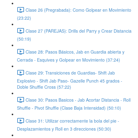
Clase 26 (Pregrabada): Como Golpear en Movimiento
(23:22)
Clase 27 (PAREJAS): Drills del Parry y Crear Distancia
(50:19)
Clase 28: Pasos Básicos, Jab en Guardia abierta y
Cerrada - Esquives y Golpear en Movimiento (37:24)
Clase 29: Transiciones de Guardias- Shift Jab
Explosivo - Shift Jab Paso- Gazelle Punch 45 grados -
Doble Shuffle Cross (57:22)
Clase 30: Pasos Basicos - Jab Acortar Distancia - Roll
Shuffle - Pivot Shuffle (Clase Baja Intensidad) (50:10)
Clase 31: Utilizar correctamente la bola del pie -
Desplazamientos y Roll en 3 direcciones (50:30)