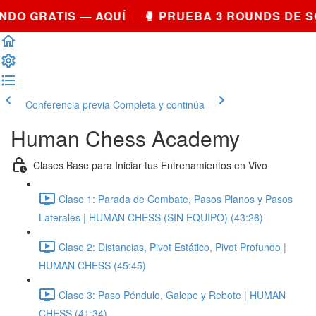
DO GRATIS — AQUÍ 🥊 PRUEBA 3 ROUNDS DE S
Conferencia previa
Completa y continúa
Human Chess Academy
Clases Base para Iniciar tus Entrenamientos en Vivo
Clase 1: Parada de Combate, Pasos Planos y Pasos
Laterales | HUMAN CHESS (SIN EQUIPO) (43:26)
Clase 2: Distancias, Pivot Estático, Pivot Profundo |
HUMAN CHESS (45:45)
Clase 3: Paso Péndulo, Galope y Rebote | HUMAN
CHESS (41:34)