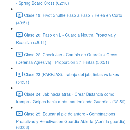
- Spring Board Cross (62:10)
Clase 19: Pivot Shuffle Paso a Paso + Pelea en Corto
(49:51)
Clase 20: Paso en L - Guardia Neutral Proactiva y
Reactiva (45:11)
Clase 22: Check Jab - Cambio de Guardia + Cross
(Defensa Agresiva) - Proporción 3:1 Fintas (50:51)
Clase 23 (PAREJAS): trabajo del jab, fintas vs fakes
(54:31)
Clase 24: Jab hacia atrás - Crear Distancia como
trampa - Golpes hacia atrás manteniendo Guardia - (62:56)
Clase 25: Educar al pie delantero - Combinacions
Proactivas y Reactivas en Guardia Abierta (Abrir la guardia)
(63:03)