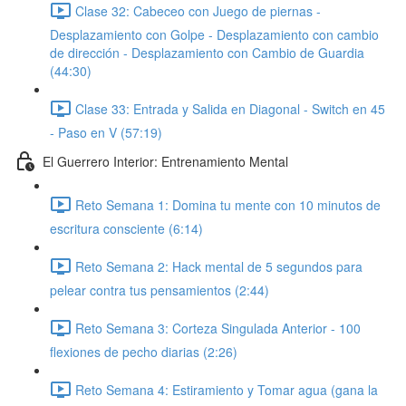
Clase 32: Cabeceo con Juego de piernas -
Desplazamiento con Golpe - Desplazamiento con cambio
de dirección - Desplazamiento con Cambio de Guardia
(44:30)
Clase 33: Entrada y Salida en Diagonal - Switch en 45
- Paso en V (57:19)
El Guerrero Interior: Entrenamiento Mental
Reto Semana 1: Domina tu mente con 10 minutos de
escritura consciente (6:14)
Reto Semana 2: Hack mental de 5 segundos para
pelear contra tus pensamientos (2:44)
Reto Semana 3: Corteza Singulada Anterior - 100
flexiones de pecho diarias (2:26)
Reto Semana 4: Estiramiento y Tomar agua (gana la