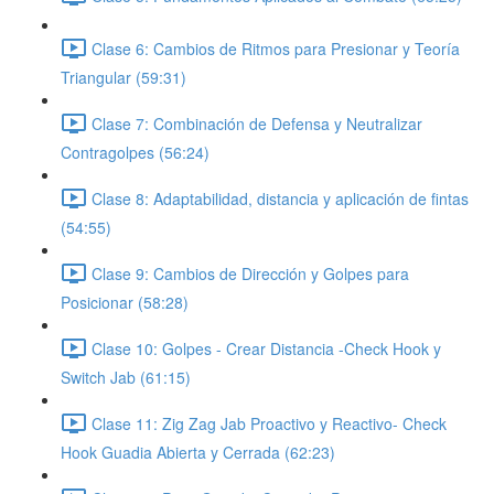
Clase 6: Cambios de Ritmos para Presionar y Teoría
Triangular (59:31)
Clase 7: Combinación de Defensa y Neutralizar
Contragolpes (56:24)
Clase 8: Adaptabilidad, distancia y aplicación de fintas
(54:55)
Clase 9: Cambios de Dirección y Golpes para
Posicionar (58:28)
Clase 10: Golpes - Crear Distancia -Check Hook y
Switch Jab (61:15)
Clase 11: Zig Zag Jab Proactivo y Reactivo- Check
Hook Guadia Abierta y Cerrada (62:23)