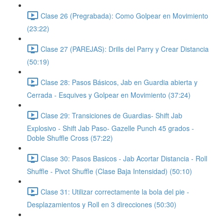
Clase 26 (Pregrabada): Como Golpear en Movimiento
(23:22)
Clase 27 (PAREJAS): Drills del Parry y Crear Distancia
(50:19)
Clase 28: Pasos Básicos, Jab en Guardia abierta y
Cerrada - Esquives y Golpear en Movimiento (37:24)
Clase 29: Transiciones de Guardias- Shift Jab
Explosivo - Shift Jab Paso- Gazelle Punch 45 grados -
Doble Shuffle Cross (57:22)
Clase 30: Pasos Basicos - Jab Acortar Distancia - Roll
Shuffle - Pivot Shuffle (Clase Baja Intensidad) (50:10)
Clase 31: Utilizar correctamente la bola del pie -
Desplazamientos y Roll en 3 direcciones (50:30)