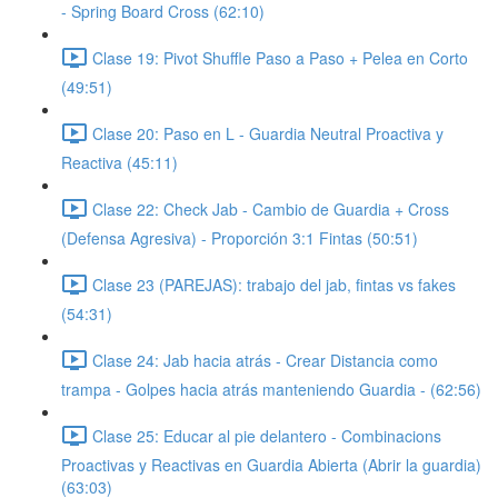
- Spring Board Cross (62:10)
Clase 19: Pivot Shuffle Paso a Paso + Pelea en Corto
(49:51)
Clase 20: Paso en L - Guardia Neutral Proactiva y
Reactiva (45:11)
Clase 22: Check Jab - Cambio de Guardia + Cross
(Defensa Agresiva) - Proporción 3:1 Fintas (50:51)
Clase 23 (PAREJAS): trabajo del jab, fintas vs fakes
(54:31)
Clase 24: Jab hacia atrás - Crear Distancia como
trampa - Golpes hacia atrás manteniendo Guardia - (62:56)
Clase 25: Educar al pie delantero - Combinacions
Proactivas y Reactivas en Guardia Abierta (Abrir la guardia)
(63:03)