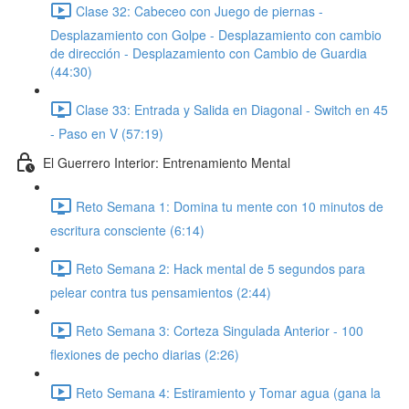
Clase 32: Cabeceo con Juego de piernas -
Desplazamiento con Golpe - Desplazamiento con cambio
de dirección - Desplazamiento con Cambio de Guardia
(44:30)
Clase 33: Entrada y Salida en Diagonal - Switch en 45
- Paso en V (57:19)
El Guerrero Interior: Entrenamiento Mental
Reto Semana 1: Domina tu mente con 10 minutos de
escritura consciente (6:14)
Reto Semana 2: Hack mental de 5 segundos para
pelear contra tus pensamientos (2:44)
Reto Semana 3: Corteza Singulada Anterior - 100
flexiones de pecho diarias (2:26)
Reto Semana 4: Estiramiento y Tomar agua (gana la