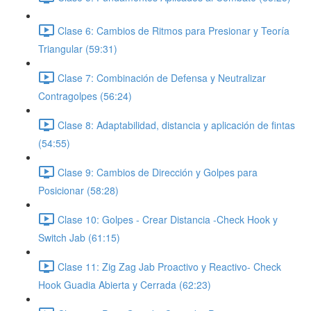
Clase 6: Cambios de Ritmos para Presionar y Teoría
Triangular (59:31)
Clase 7: Combinación de Defensa y Neutralizar
Contragolpes (56:24)
Clase 8: Adaptabilidad, distancia y aplicación de fintas
(54:55)
Clase 9: Cambios de Dirección y Golpes para
Posicionar (58:28)
Clase 10: Golpes - Crear Distancia -Check Hook y
Switch Jab (61:15)
Clase 11: Zig Zag Jab Proactivo y Reactivo- Check
Hook Guadia Abierta y Cerrada (62:23)