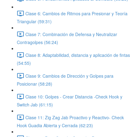
Clase 6: Cambios de Ritmos para Presionar y Teoría
Triangular (59:31)
Clase 7: Combinación de Defensa y Neutralizar
Contragolpes (56:24)
Clase 8: Adaptabilidad, distancia y aplicación de fintas
(54:55)
Clase 9: Cambios de Dirección y Golpes para
Posicionar (58:28)
Clase 10: Golpes - Crear Distancia -Check Hook y
Switch Jab (61:15)
Clase 11: Zig Zag Jab Proactivo y Reactivo- Check
Hook Guadia Abierta y Cerrada (62:23)