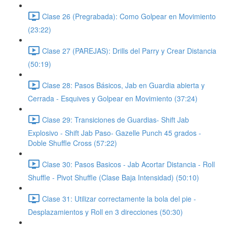
Clase 26 (Pregrabada): Como Golpear en Movimiento
(23:22)
Clase 27 (PAREJAS): Drills del Parry y Crear Distancia
(50:19)
Clase 28: Pasos Básicos, Jab en Guardia abierta y
Cerrada - Esquives y Golpear en Movimiento (37:24)
Clase 29: Transiciones de Guardias- Shift Jab
Explosivo - Shift Jab Paso- Gazelle Punch 45 grados -
Doble Shuffle Cross (57:22)
Clase 30: Pasos Basicos - Jab Acortar Distancia - Roll
Shuffle - Pivot Shuffle (Clase Baja Intensidad) (50:10)
Clase 31: Utilizar correctamente la bola del pie -
Desplazamientos y Roll en 3 direcciones (50:30)