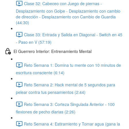
Clase 32: Cabeceo con Juego de piernas -
Desplazamiento con Golpe - Desplazamiento con cambio
de dirección - Desplazamiento con Cambio de Guardia
(44:30)
Clase 33: Entrada y Salida en Diagonal - Switch en 45
- Paso en V (57:19)
El Guerrero Interior: Entrenamiento Mental
Reto Semana 1: Domina tu mente con 10 minutos de
escritura consciente (6:14)
Reto Semana 2: Hack mental de 5 segundos para
pelear contra tus pensamientos (2:44)
Reto Semana 3: Corteza Singulada Anterior - 100
flexiones de pecho diarias (2:26)
Reto Semana 4: Estiramiento y Tomar agua (gana la