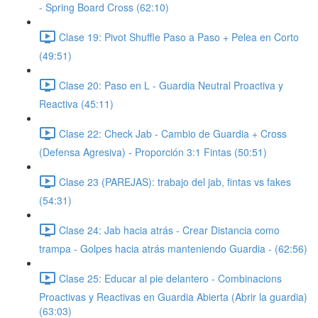
- Spring Board Cross (62:10)
Clase 19: Pivot Shuffle Paso a Paso + Pelea en Corto
(49:51)
Clase 20: Paso en L - Guardia Neutral Proactiva y
Reactiva (45:11)
Clase 22: Check Jab - Cambio de Guardia + Cross
(Defensa Agresiva) - Proporción 3:1 Fintas (50:51)
Clase 23 (PAREJAS): trabajo del jab, fintas vs fakes
(54:31)
Clase 24: Jab hacia atrás - Crear Distancia como
trampa - Golpes hacia atrás manteniendo Guardia - (62:56)
Clase 25: Educar al pie delantero - Combinacions
Proactivas y Reactivas en Guardia Abierta (Abrir la guardia)
(63:03)