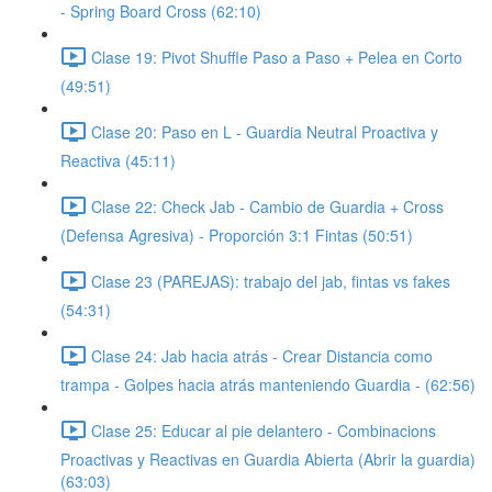
- Spring Board Cross (62:10)
Clase 19: Pivot Shuffle Paso a Paso + Pelea en Corto
(49:51)
Clase 20: Paso en L - Guardia Neutral Proactiva y
Reactiva (45:11)
Clase 22: Check Jab - Cambio de Guardia + Cross
(Defensa Agresiva) - Proporción 3:1 Fintas (50:51)
Clase 23 (PAREJAS): trabajo del jab, fintas vs fakes
(54:31)
Clase 24: Jab hacia atrás - Crear Distancia como
trampa - Golpes hacia atrás manteniendo Guardia - (62:56)
Clase 25: Educar al pie delantero - Combinacions
Proactivas y Reactivas en Guardia Abierta (Abrir la guardia)
(63:03)