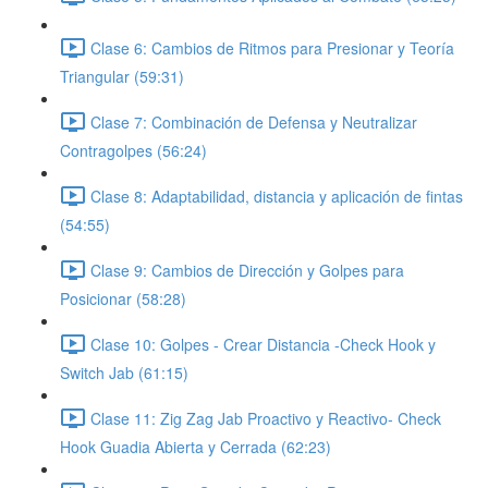
Clase 6: Cambios de Ritmos para Presionar y Teoría
Triangular (59:31)
Clase 7: Combinación de Defensa y Neutralizar
Contragolpes (56:24)
Clase 8: Adaptabilidad, distancia y aplicación de fintas
(54:55)
Clase 9: Cambios de Dirección y Golpes para
Posicionar (58:28)
Clase 10: Golpes - Crear Distancia -Check Hook y
Switch Jab (61:15)
Clase 11: Zig Zag Jab Proactivo y Reactivo- Check
Hook Guadia Abierta y Cerrada (62:23)