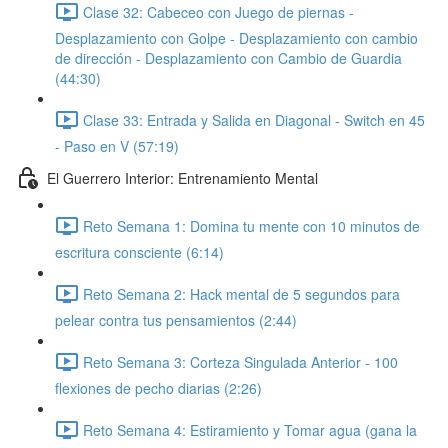
Clase 32: Cabeceo con Juego de piernas -
Desplazamiento con Golpe - Desplazamiento con cambio
de dirección - Desplazamiento con Cambio de Guardia
(44:30)
Clase 33: Entrada y Salida en Diagonal - Switch en 45
- Paso en V (57:19)
El Guerrero Interior: Entrenamiento Mental
Reto Semana 1: Domina tu mente con 10 minutos de
escritura consciente (6:14)
Reto Semana 2: Hack mental de 5 segundos para
pelear contra tus pensamientos (2:44)
Reto Semana 3: Corteza Singulada Anterior - 100
flexiones de pecho diarias (2:26)
Reto Semana 4: Estiramiento y Tomar agua (gana la