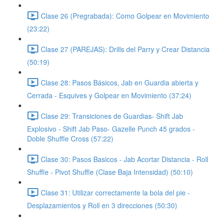
Clase 26 (Pregrabada): Como Golpear en Movimiento
(23:22)
Clase 27 (PAREJAS): Drills del Parry y Crear Distancia
(50:19)
Clase 28: Pasos Básicos, Jab en Guardia abierta y
Cerrada - Esquives y Golpear en Movimiento (37:24)
Clase 29: Transiciones de Guardias- Shift Jab
Explosivo - Shift Jab Paso- Gazelle Punch 45 grados -
Doble Shuffle Cross (57:22)
Clase 30: Pasos Basicos - Jab Acortar Distancia - Roll
Shuffle - Pivot Shuffle (Clase Baja Intensidad) (50:10)
Clase 31: Utilizar correctamente la bola del pie -
Desplazamientos y Roll en 3 direcciones (50:30)