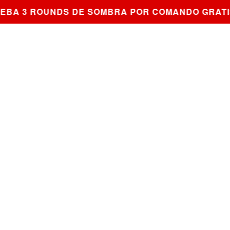
A 3 ROUNDS DE SOMBRA POR COMANDO GRATIS 