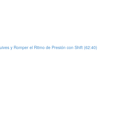
uives y Romper el Ritmo de Presión con Shift (62:40)